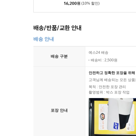
16,200
원
(10% 할인)
배송/반품/교환 안내
배송 안내
예스24 배송
배송 구분
배송비 : 2,500원
안전하고 정확한 포장을 위해 
고객님께 배송되는 모든 상품을
목적 : 안전한 포장 관리
촬영범위 : 박스 포장 작업
포장 안내