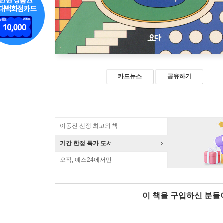
카드뉴스
공유하기
이동진 선정 최고의 책
기간 한정 특가 도서
오직, 예스24에서만
이 책을 구입하신 분