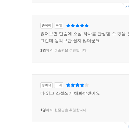
c*
종이책
구매
읽어보면 단숨에 소설 하나를 완성할 수 있을 
그런데 생각보단 쉽지 않더군요
1명
이 이 한줄평을 추천합니다.
종이책
구매
다 읽고 소설쓰기 해봐야겠어요
1명
이 이 한줄평을 추천합니다.