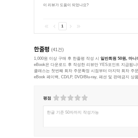
이 리뷰가 도움이 되었나요?
1
한줄평
(41건)
1,000원 이상 구매 후 한줄평 작성 시
일반회원 50원, 마니
eBook은 다운로드 후 작성한 리뷰만 YES포인트 지급됩니
클래스는 첫번째 회차 주문확정 시점부터 마지막 회차 주문
eBook 페이백, CD/LP, DVD/Blu-ray, 패션 및 판매금
평점
한글 기준 50자까지 작성가능