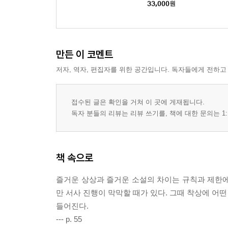
33,000
원
만든 이 코멘트
저자, 역자, 편집자를 위한 공간입니다. 독자들에게 전하고
접수된 글은 확인을 거쳐 이 곳에 게재됩니다.
독자 분들의 리뷰는 리뷰 쓰기를, 책에 대한 문의는 1:
책 속으로
즐거운 상상과 즐거운 소설의 차이는 규칙과 제한에
만 서사 진행이 막막할 때가 있다. 그때 착상에 어
들어진다.
--- p. 55