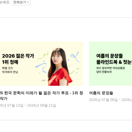
보세요.
전체보기
026 한국 문학의 미래가 될 젊은 작가 투표 - 1위 청
여름의 문장들
 작가
2026년 07월 08일 ~ 2026
26년 07월 13일 ~ 2026년 08월 21일