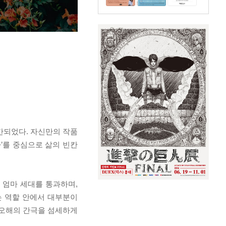
간되었다. 자신만의 작품
마’를 중심으로 삶의 빈칸
 엄마 세대를 통과하며,
는 역할 안에서 대부분이
 오해의 간극을 섬세하게