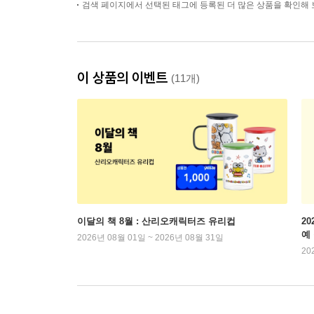
검색 페이지에서 선택된 태그에 등록된 더 많은 상품을 확인해 
이 상품의 이벤트
(11개)
이달의 책 8월 : 산리오캐릭터즈 유리컵
2
예
2026년 08월 01일 ~ 2026년 08월 31일
20