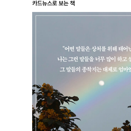
카드뉴스로 보는 책