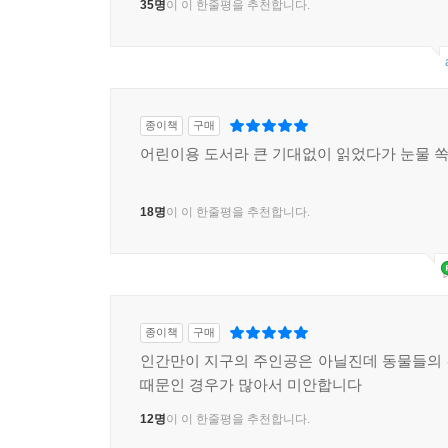
35명
이 이 한줄평을 추천합니다.
종이책
구매
어린이용 도서라 큰 기대없이 읽었다가 눈물 쏙
18명
이 이 한줄평을 추천합니다.
종이책
구매
인간만이 지구의 주인공은 아닐진데 동물들의
때문인 경우가 많아서 미안합니다
12명
이 이 한줄평을 추천합니다.