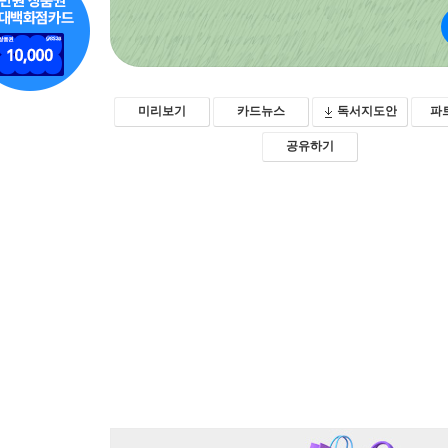
미리보기
카드뉴스
독서지도안
파
공유하기