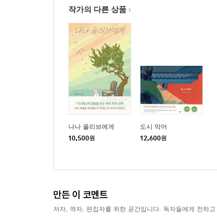
작가의 다른 상품
나나 올리브에게
도시 악어
10,500
원
12,600
원
만든 이 코멘트
저자, 역자, 편집자를 위한 공간입니다. 독자들에게 전하고