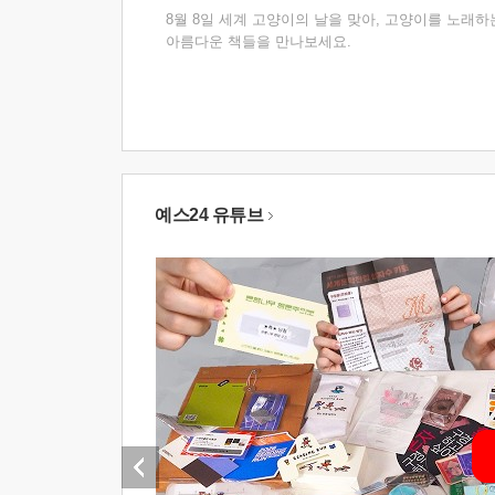
8월 8일 세계 고양이의 날을 맞아, 고양이를 노래하
아름다운 책들을 만나보세요.
예스24 유튜브