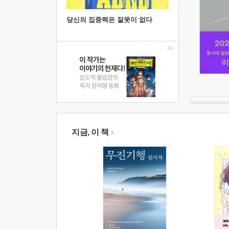
당신의 집중력은 잘못이 없다
지금, 이 책