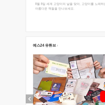
8월 8일 세계 고양이의 날을 맞아, 고양이를 노래하
아름다운 책들을 만나보세요.
예스24 유튜브