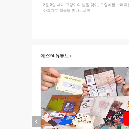
8월 8일 세계 고양이의 날을 맞아, 고양이를 노래하
아름다운 책들을 만나보세요.
예스24 유튜브