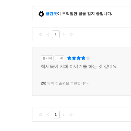
클린봇
이 부적절한 글을 감지 중입니다.
1
종이책
구매
책제목이 저희 이야기를 하는 것 같네요
2명
이 이 한줄평을 추천합니다.
1