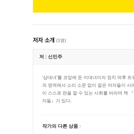
저자 소개
(1명)
저 :
신민주
‘삼대녀’를 코앞에 둔 이대녀이자 정치 덕후 
의 영역에서 소리 소문 없이 젊은 여자들이 사라
이 스스로 판을 깔 수 있는 사회를 바라며 책 
자들』가 있다.
작가의 다른 상품