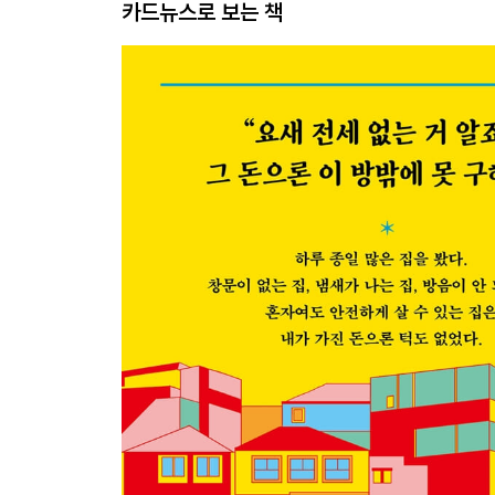
카드뉴스로 보는 책