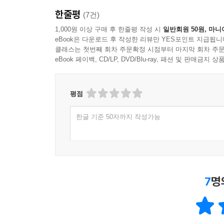
한줄평
(7건)
1,000원 이상 구매 후 한줄평 작성 시
일반회원 50원, 마니
eBook은 다운로드 후 작성한 리뷰만 YES포인트 지급됩니
클래스는 첫번째 회차 주문확정 시점부터 마지막 회차 주문
eBook 페이백, CD/LP, DVD/Blu-ray, 패션 및 판매금
평점
한글 기준 50자까지 작성가능
7
명