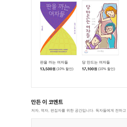
판을 까는 여자들
당 만드는 여자들
13,500
원
(10% 할인)
17,100
원
(10% 할인)
만든 이 코멘트
저자, 역자, 편집자를 위한 공간입니다. 독자들에게 전하고