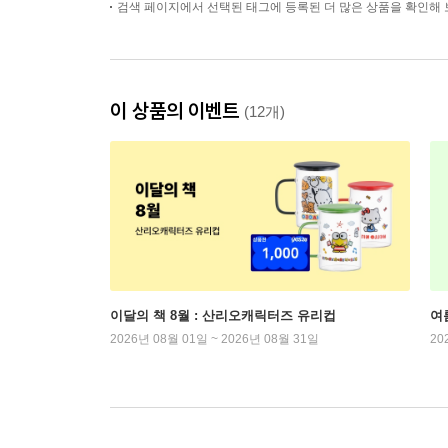
검색 페이지에서 선택된 태그에 등록된 더 많은 상품을 확인해 
이 상품의 이벤트
(12개)
이달의 책 8월 : 산리오캐릭터즈 유리컵
여
2026년 08월 01일 ~ 2026년 08월 31일
20