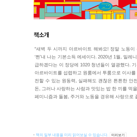
책소개
“새벽 두 시까지 아르바이트 해봐요! 정말 노동이 
‘쩐’내 나는 기본소득 에세이다. 2020년 1월, 
급하겠다는 이 정당에 1020 청년들이 열광했다. 
아르바이트를 섭렵하고 원룸에서 투룸으로 이사를 꿈
전할 수 있는 원동력, 실패해도 괜찮은 튼튼한 안전
돈, 그러나 사랑하는 사람과 맛있는 밥 한 끼를 먹을
페미니즘과 돌봄, 주거와 노동을 경유해 사랑으로 끝
책의 일부 내용을 미리 읽어보실 수 있습니다.
미리보기