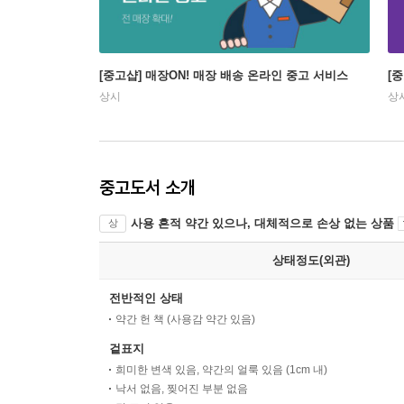
[중고샵] 매장ON! 매장 배송 온라인 중고 서비스
[
상시
상
중고도서 소개
사용 흔적 약간 있으나, 대체적으로 손상 없는 상품
상
상태정도(외관)
전반적인 상태
약간 헌 책 (사용감 약간 있음)
겉표지
희미한 변색 있음, 약간의 얼룩 있음 (1cm 내)
낙서 없음, 찢어진 부분 없음