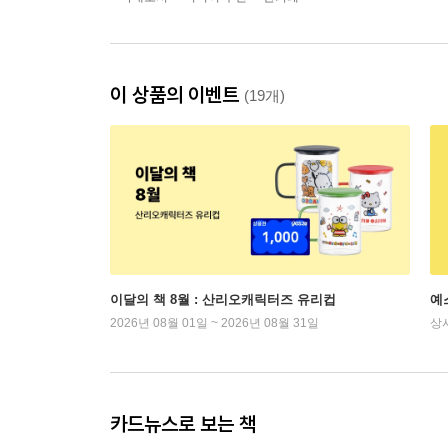
이 상품의 이벤트
(19개)
이달의 책 8월 : 산리오캐릭터즈 유리컵
예
2026년 08월 01일 ~ 2026년 08월 31일
상
카드뉴스로 보는 책