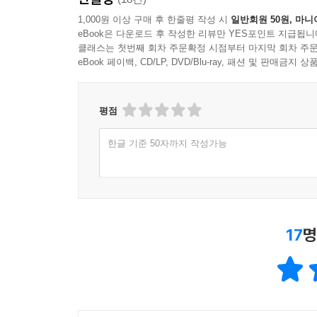
1,000원 이상 구매 후 한줄평 작성 시
일반회원 50원, 마니
eBook은 다운로드 후 작성한 리뷰만 YES포인트 지급됩니
클래스는 첫번째 회차 주문확정 시점부터 마지막 회차 주문
eBook 페이백, CD/LP, DVD/Blu-ray, 패션 및 판매금
평점
한글 기준 50자까지 작성가능
17
명