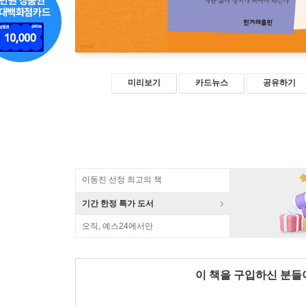
미리보기
카드뉴스
공유하기
이동진 선정 최고의 책
기간 한정 특가 도서
오직, 예스24에서만
이 책을 구입하신 분