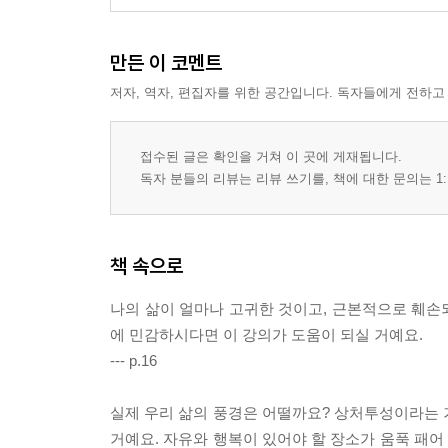
만든 이 코멘트
저자, 역자, 편집자를 위한 공간입니다. 독자들에게 전하고
접수된 글은 확인을 거쳐 이 곳에 게재됩니다.
독자 분들의 리뷰는 리뷰 쓰기를, 책에 대한 문의는 1:
책 속으로
나의 삶이 얼마나 고귀한 것이고, 근본적으로 훼손
에 민감하시다면 이 강의가 도움이 되실 거예요.
--- p.16
실제 우리 삶의 풍경은 어떨까요? 상처투성이라는 거
거예요. 자유와 행복이 있어야 할 장소가 움푹 패어