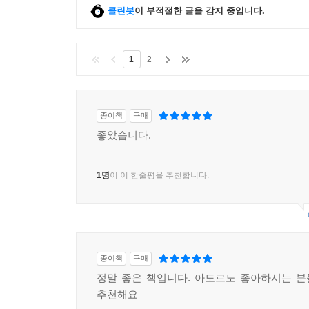
클린봇
이 부적절한 글을 감지 중입니다.
1
2
종이책
구매
좋았습니다.
1명
이 이 한줄평을 추천합니다.
종이책
구매
정말 좋은 책입니다. 아도르노 좋아하시는 
추천해요