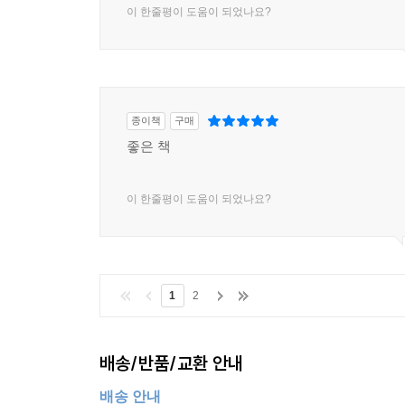
이 한줄평이 도움이 되었나요?
종이책
구매
좋은 책
이 한줄평이 도움이 되었나요?
1
2
배송/반품/교환 안내
배송 안내