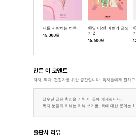
작가의 꿈 다큐멘터리 주인공이 되다
꼭 당신의 책을 내라
나를 사랑하는 하루
40일 미션! 어른의 글쓰
4
기 2
15,300
원
15,600
원
1
만든 이 코멘트
저자, 역자, 편집자를 위한 공간입니다. 독자들에게 전하고
접수된 글은 확인을 거쳐 이 곳에 게재됩니다.
독자 분들의 리뷰는 리뷰 쓰기를, 책에 대한 문의는 1:
출판사 리뷰