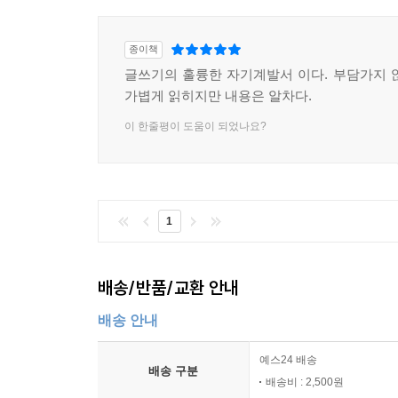
종이책
글쓰기의 훌륭한 자기계발서 이다. 부담가지 
가볍게 읽히지만 내용은 알차다.
이 한줄평이 도움이 되었나요?
1
배송/반품/교환 안내
배송 안내
예스24 배송
배송 구분
배송비 : 2,500원