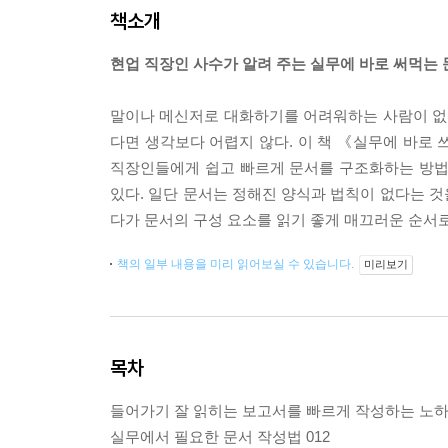
책소개
현업 직장인 사수가 알려 주는 실무에 바로 써먹는
말이나 메신저로 대화하기를 어려워하는 사람이 없는
다면 생각보다 어렵지 않다. 이 책 《실무에 바로
직장인들에게 쉽고 빠르게 문서를 구조화하는 방법을 
있다. 일단 문서는 정해진 양식과 법칙이 없다는 것을
다가 문서의 구성 요소를 읽기 좋게 매끄러운 순서로
책의 일부 내용을 미리 읽어보실 수 있습니다.
미리보기
목차
들어가기 잘 읽히는 보고서를 빠르게 작성하는 노
실무에서 필요한 문서 작성법 012