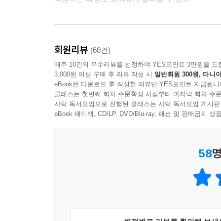
회원리뷰
(60건)
매주 10건의 우수리뷰를 선정하여 YES포인트 3만원을 드
3,000원 이상 구매 후 리뷰 작성 시
일반회원 300원, 마니아
eBook은 다운로드 후 작성한 리뷰만 YES포인트 지급됩니
클래스는 첫번째 회차 주문확정 시점부터 마지막 회차 주문
사락 독서모임으로 진행된 클래스는 사락 독서모임 게시판
eBook 페이백, CD/LP, DVD/Blu-ray, 패션 및 판매금
58
명