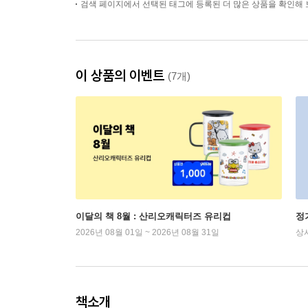
검색 페이지에서 선택된 태그에 등록된 더 많은 상품을 확인해 
이 상품의 이벤트
(7개)
이달의 책 8월 : 산리오캐릭터즈 유리컵
정
2026년 08월 01일 ~ 2026년 08월 31일
상
책소개