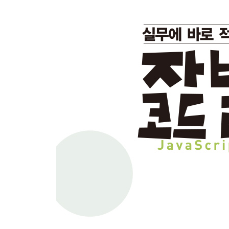
110 포커스 확인하기 220
111 전체 화면 표시하기 222
112 온라인/오프라인 대응하기 225
CHAPTER 7 이벤트 처리 227
113 이벤트 처리 이해하기 228
114 이벤트 추가하기 229
115 이벤트 리스너 1회 실행하기 231
116 이벤트 리스너 삭제하기 232
117 페이지 로드 시 이벤트 사용하기 233
118 클릭 이벤트 사용하기 236
119 마우스 조작 이벤트 사용하기 237
120 마우스 오버 이벤트 사용하기 239
121 마우스 오버 이벤트 사용하기(이벤트 버블링) 2
122 마우스 좌표 확인하기 243
123 스크롤 이벤트 처리하기 246