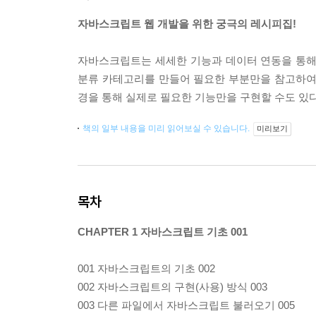
자바스크립트 웹 개발을 위한 궁극의 레시피집!
자바스크립트는 세세한 기능과 데이터 연동을 통해 
분류 카테고리를 만들어 필요한 부분만을 참고하여
경을 통해 실제로 필요한 기능만을 구현할 수도 있다
책의 일부 내용을 미리 읽어보실 수 있습니다.
미리보기
목차
CHAPTER 1 자바스크립트 기초 001
001 자바스크립트의 기초 002
002 자바스크립트의 구현(사용) 방식 003
003 다른 파일에서 자바스크립트 불러오기 005