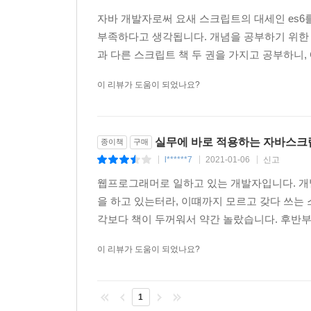
자바 개발자로써 요새 스크립트의 대세인 es6
부족하다고 생각됩니다. 개념을 공부하기 위한 
과 다른 스크립트 책 두 권을 가지고 공부하니
이 리뷰가 도움이 되었나요?
실무에 바로 적용하는 자바스크립
종이책
구매
l******7
2021-01-06
신고
|
|
|
웹프로그래머로 일하고 있는 개발자입니다. 개
을 하고 있는터라, 이떄까지 모르고 갖다 쓰는
각보다 책이 두꺼워서 약간 놀랐습니다. 후반부
이 리뷰가 도움이 되었나요?
1