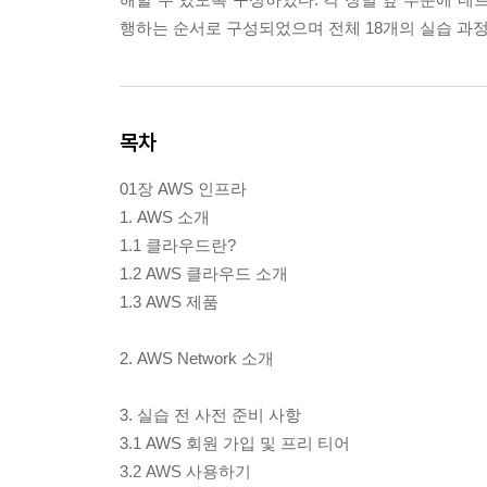
행하는 순서로 구성되었으며 전체 18개의 실습 과정
목차
01장 AWS 인프라
1. AWS 소개
1.1 클라우드란?
1.2 AWS 클라우드 소개
1.3 AWS 제품
2. AWS Network 소개
3. 실습 전 사전 준비 사항
3.1 AWS 회원 가입 및 프리 티어
3.2 AWS 사용하기