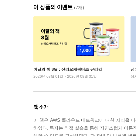
이 상품의 이벤트
(7개)
이달의 책 8월 : 산리오캐릭터즈 유리컵
정
2026년 08월 01일 ~ 2026년 08월 31일
상
책소개
이 책은 AWS 클라우드 네트워크에 대한 지식을 
하였다. 독자는 직접 실습을 통해 자연스럽게 이론적
해할 수 있도록 구성하였다. 각 장별 앞 부분에 네