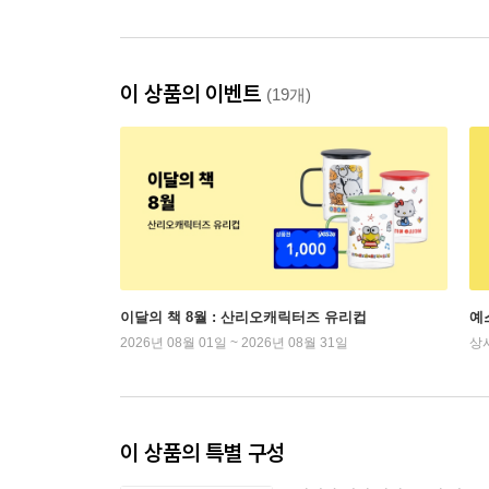
이 상품의 이벤트
(19개)
이달의 책 8월 : 산리오캐릭터즈 유리컵
예
2026년 08월 01일 ~ 2026년 08월 31일
상
이 상품의 특별 구성