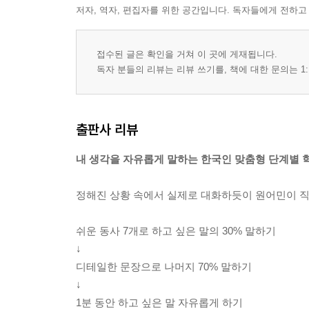
저자, 역자, 편집자를 위한 공간입니다. 독자들에게 전하고
접수된 글은 확인을 거쳐 이 곳에 게재됩니다.
독자 분들의 리뷰는 리뷰 쓰기를, 책에 대한 문의는 1:
출판사 리뷰
내 생각을 자유롭게 말하는 한국인 맞춤형 단계별 
정해진 상황 속에서 실제로 대화하듯이 원어민이 직
쉬운 동사 7개로 하고 싶은 말의 30% 말하기
↓
디테일한 문장으로 나머지 70% 말하기
↓
1분 동안 하고 싶은 말 자유롭게 하기