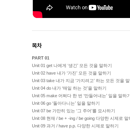
목차
PART 01
Unit 01 get 나에게 ‘생긴’ 모든 것을 말하기
Unit 02 have 내가 ‘가진’ 모든 것을 말하기
Unit 03 take 내가 지금 ‘가지려고’ 하는 모든 것을
Unit 04 do 내가 ‘매일 하는 것’을 말하기
Unit 05 make 어쩌다 한 번 ‘만들어내는’ 일을 말하
Unit 06 go ‘돌아다니는’ 일을 말하기
Unit 07 be 가만히 있는 ‘그 주어’를 묘사하기
Unit 08 현재 / be + -ing / be going 다양한 시제로
Unit 09 과거 / have p.p. 다양한 시제로 말하기