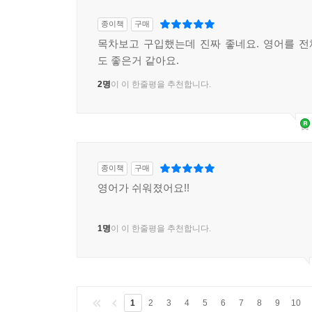
종이책
구매
목차보고 구입했는데 진짜 좋네요. 영어를 
도 좋은거 같아요.
2명
이 이 한줄평을 추천합니다.
종이책
구매
영어가 쉬워졌어요!!
1명
이 이 한줄평을 추천합니다.
1
2
3
4
5
6
7
8
9
10