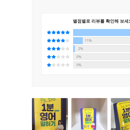
별점별로 리뷰를 확인해 보세
11%
2%
0%
0%