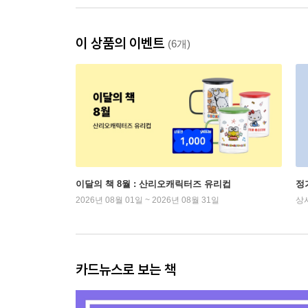
이 상품의 이벤트
(6개)
이달의 책 8월 : 산리오캐릭터즈 유리컵
정
2026년 08월 01일 ~ 2026년 08월 31일
상
카드뉴스로 보는 책