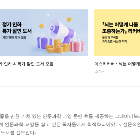
가 인하 & 특가 할인 도서 모음
예스리커버 : 뇌는 어떻
시
소진시
을 만한 가치 있는 인문과학 교양 콘텐 츠를 제공하는 그래비티북스의 GK:
편하게 인문과학 교양을 쌓고 싶은 독자들에게 최적화되어있다. 전문적
 도서를 선보인다.