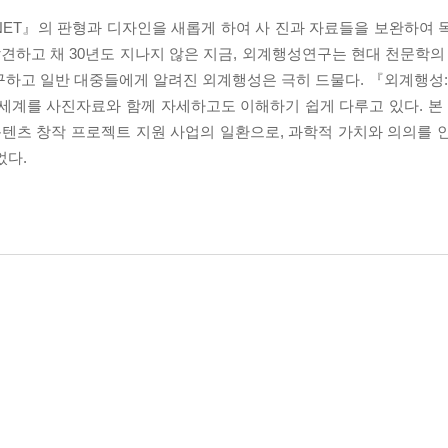
NET』의 판형과 디자인을 새롭게 하여 사 진과 자료들을 보완하여 
발견하고 채 30년도 지나지 않은 지금, 외계행성연구는 현대 천문학의
하고 일반 대중들에게 알려진 외계행성은 극히 드물다. 『외계행성:E
의 세계를 사진자료와 함께 자세하고도 이해하기 쉽게 다루고 있다. 
텐츠 창작 프로젝트 지원 사업의 일환으로, 과학적 가치와 의의를 인정
었다.