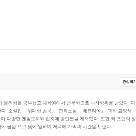
관심작가
에서 물리학을 공부했고 대학원에서 천문학으로 박사학위를 받았다. 지
다. 소설집 『위대한 침묵』, 연작소설 『베르티아』, 과학 교양서 『
으며 다양한 앤솔로지와 잡지에 중단편을 게재했다. 또한 잭 조던의 
에 글을 쓰고 낮에 일하며 저녁에 가족과 시간을 보낸다.