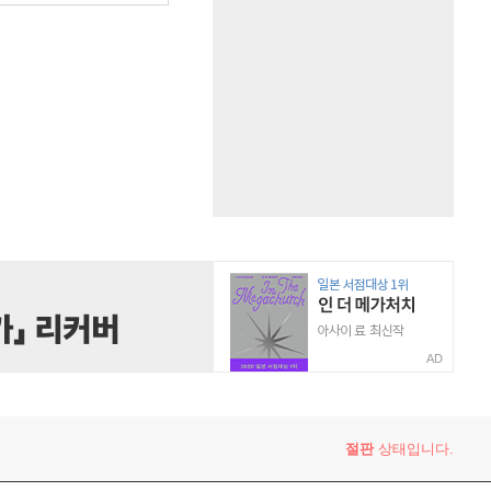
AD
절판
상태입니다.