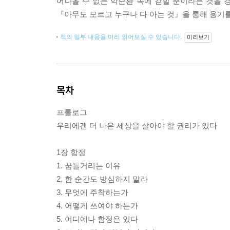
어나올 수 없는 악순환 속에 갇힐 뿐이라는 것을 경
『아무도 모르고 누구나 다 아는 것』을 통해 용기를
책의 일부 내용을 미리 읽어보실 수 있습니다.
미리보기
목차
프롤로그
우리에겐 더 나은 세상을 살아야 할 권리가 있다
1장 함정
1. 꿈틀거리는 이유
2. 한 순간도 방심하지 말라
3. 무엇에 주착하는가
4. 어떻게 쓰여야 하는가
5. 어디에나 함정은 있다