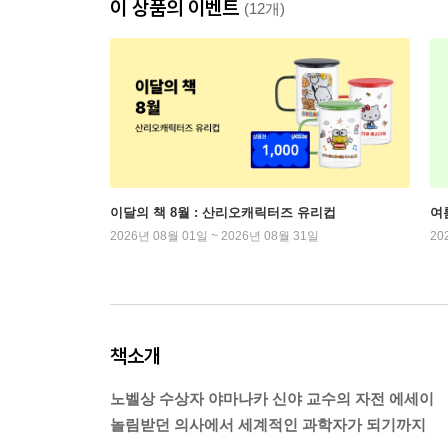
이 상품의 이벤트
(12개)
이달의 책 8월 : 산리오캐릭터즈 유리컵
여
2026년 08월 01일 ~ 2026년 08월 31일
20
책소개
노벨상 수상자 야마나카 신야 교수의 자전 에세이
놀림받던 의사에서 세계적인 과학자가 되기까지