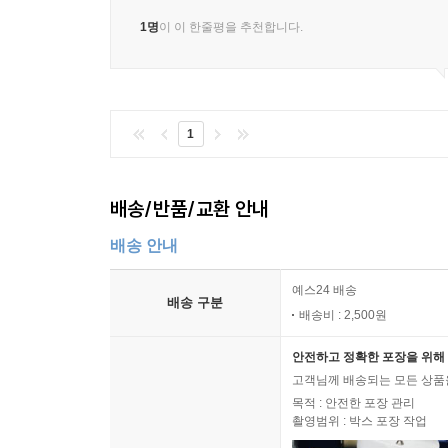
1명
이 이 한줄평을 추천합니다.
1
배송/반품/교환 안내
배송 안내
예스24 배송
배송 구분
배송비 : 2,500원
안전하고 정확한 포장을 위해 
고객님께 배송되는 모든 상품을
목적 : 안전한 포장 관리
촬영범위 : 박스 포장 작업