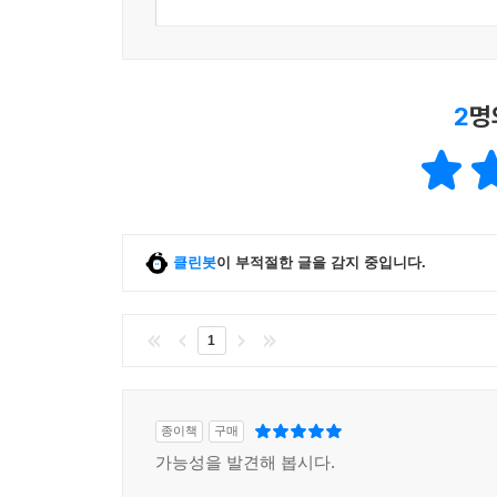
2
명
클린봇
이 부적절한 글을 감지 중입니다.
1
종이책
구매
가능성을 발견해 봅시다.