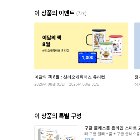
이 상품의 이벤트
(7개)
이달의 책 8월 : 산리오캐릭터즈 유리컵
정
2026년 08월 01일 ~ 2026년 08월 31일
상
이 상품의 특별 구성
구글 클래스룸 온라인 스마트 
래 구글 클래스룸 + 구글 클래스
전2권