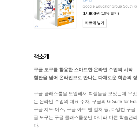
37,800
원
(10% 할인)
카트에 넣기
책소개
구글 도구를 활용한 스마트한 온라인 수업의 시작
칠판을 넘어 온라인으로 만나는 다채로운 학습의 장,
구글 클래스룸을 도입해서 학생들을 모았는데 무엇을
는 온라인 수업의 대표 주자, 구글의 G Suite for
구글 지도·어스, 구글 아트 앤 컬처 등, 다양한 구
글 도구는 구글 클래스룸뿐만 아니라 다른 학습관리 
다.