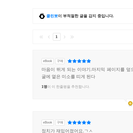
클린봇
이 부적절한 글을 감지 중입니다.
1
eBook
구매
마음이 뛰게 되는 이야기.마지믹 페이지를 덮
굴에 옅은 미소를 띠게 된다
1명
이 이 한줄평을 추천합니다.
eBook
구매