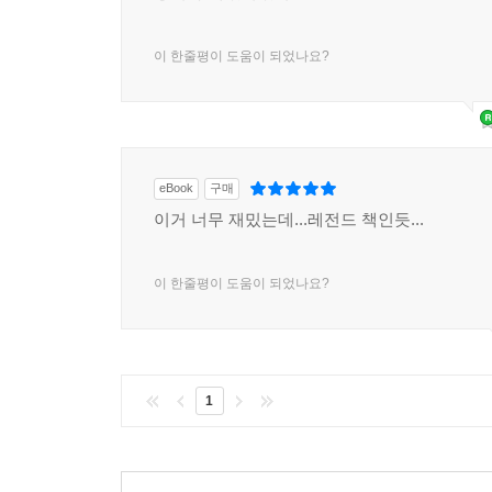
정치가 재밌어졌어요.ㄱㅅ
이 한줄평이 도움이 되었나요?
eBook
구매
이거 너무 재밌는데...레전드 책인듯...
이 한줄평이 도움이 되었나요?
1