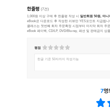
한줄평
(7건)
1,000원 이상 구매 후 한줄평 작성 시
일반회원 50원, 마니
eBook은 다운로드 후 작성한 리뷰만 YES포인트 지급됩니
클래스는 첫번째 회차 주문확정 시점부터 마지막 회차 주문
eBook 페이백, CD/LP, DVD/Blu-ray, 패션 및 판매금
평점
한글 기준 50자까지 작성가능
7
명