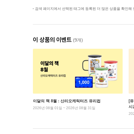
검색 페이지에서 선택된 태그에 등록된 더 많은 상품을 확인해 
이 상품의 이벤트
(9개)
이달의 책 8월 : 산리오캐릭터즈 유리컵
[
시
2026년 08월 01일 ~ 2026년 08월 31일
20