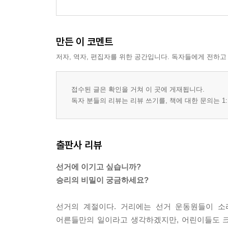
만든 이 코멘트
저자, 역자, 편집자를 위한 공간입니다. 독자들에게 전하고
접수된 글은 확인을 거쳐 이 곳에 게재됩니다.
독자 분들의 리뷰는 리뷰 쓰기를, 책에 대한 문의는 1:
출판사 리뷰
선거에 이기고 싶습니까?
승리의 비밀이 궁금하세요?
선거의 계절이다. 거리에는 선거 운동원들이 소
어른들만의 일이라고 생각하겠지만, 어린이들도 크