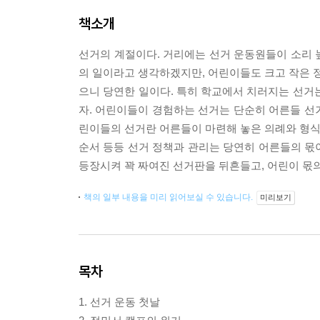
책소개
선거의 계절이다. 거리에는 선거 운동원들이 소리 
의 일이라고 생각하겠지만, 어린이들도 크고 작은 정
으니 당연한 일이다. 특히 학교에서 치러지는 선거
자. 어린이들이 경험하는 선거는 단순히 어른들 선
린이들의 선거란 어른들이 마련해 놓은 의례와 형식에
순서 등등 선거 정책과 관리는 당연히 어른들의 몫
등장시켜 꽉 짜여진 선거판을 뒤흔들고, 어린이 몫의
책의 일부 내용을 미리 읽어보실 수 있습니다.
미리보기
목차
1. 선거 운동 첫날