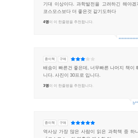
기대 이상이다. 과학발전을 고려하긴 해야겠
코스모스보다 더 좋은것 같기도하다
4명
이 이 한줄평을 추천합니다.
************
종이책
구매
배송이 빠른건 좋은데, 너무빠른 나머지 책이 
니다. 사진이 30프로 입니다.
3명
이 이 한줄평을 추천합니다.
b**
종이책
구매
역사상 가장 많은 사람이 읽은 과학책 중 하