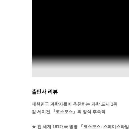
출판사 리뷰
대한민국 과학자들이 추천하는 과학 도서 1위
칼 세이건 『코스모스』의 정식 후속작
★ 전 세계 181개국 방영 「코스모스: 스페이스타