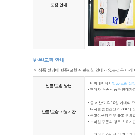
포장 안내
반품/교환 안내
※ 상품 설명에 반품/교환과 관련한 안내가 있는경우 아래 
마이페이지 >
반품/교환 신청
반품/교환 방법
판매자 배송 상품은 판매자와
출고 완료 후 10일 이내의 
디지털 콘텐츠인 eBook의 
반품/교환 가능기간
중고상품의 경우 출고 완료일
모바일 쿠폰의 경우 유효기간(