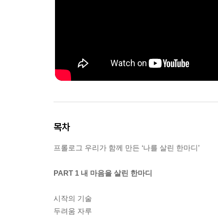
목차
프롤로그 우리가 함께 만든 ‘나를 살린 한마디’
PART 1 내 마음을 살린 한마디
시작의 기술
두려움 자루