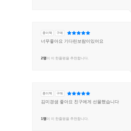
종이책
구매
너무좋아요 기다린보람이있어요
2명
이 이 한줄평을 추천합니다.
종이책
구매
김미경샘 좋아요 친구에게 선물했습니다
1명
이 이 한줄평을 추천합니다.