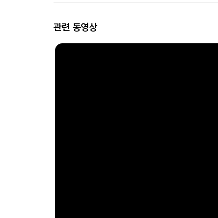
관련 동영상