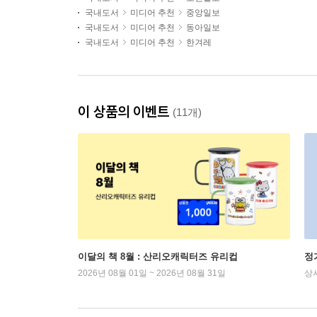
국내도서
미디어 추천
중앙일보
국내도서
미디어 추천
동아일보
국내도서
미디어 추천
한겨레
이 상품의 이벤트
(11개)
이달의 책 8월 : 산리오캐릭터즈 유리컵
정
2026년 08월 01일 ~ 2026년 08월 31일
상