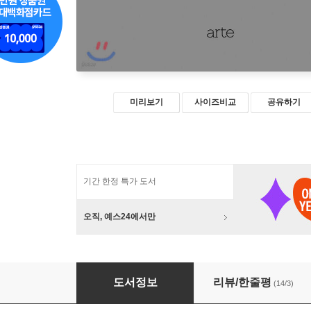
미리보기
사이즈비교
공유하기
기간 한정 특가 도서
오직, 예스24에서만
다크룸
도서정보
리뷰/한줄평
(14/3)