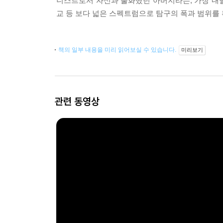
니스트로서 자신과 불화했던 아버지라는, 가장 내밀
교 등 보다 넓은 스펙트럼으로 탐구의 폭과 범위를 
책의 일부 내용을 미리 읽어보실 수 있습니다.
미리보기
관련 동영상