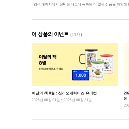
검색 페이지에서 선택된 태그에 등록된 더 많은 상품을 확인해 
이 상품의 이벤트
(11개)
이달의 책 8월 : 산리오캐릭터즈 유리컵
2
예
2026년 08월 01일 ~ 2026년 08월 31일
20