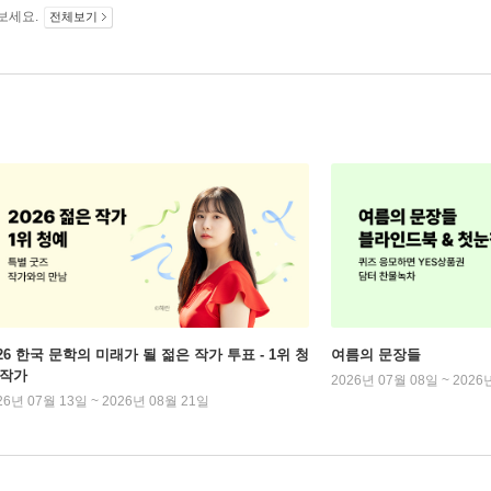
보세요.
전체보기
026 한국 문학의 미래가 될 젊은 작가 투표 - 1위 청
여름의 문장들
 작가
2026년 07월 08일 ~ 2026
26년 07월 13일 ~ 2026년 08월 21일