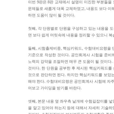
이번 9판은 8판 교재에서 설명이 미진한 부분들을
문제들로 새롭게 대폭 교체하였고, 내용도 보다 이해
하면 도움이 많이 될 것이다.
첫째, 각 단원별로 단원을 구성하고 있는 내용을 
면 보다 쉽게 머릿속에 내용을 정리할 수 있으니 
둘째, 시험출제비중, 핵심키워드, 수험대비요령을
기준으로 작성한 것이다. 공인회계사 시험을 준비
노력의 강약을 조절하면 매우 큰 도움이 될 것이다.
것이다. 한 단원을 공부한 후 제시된 핵심키워드를
것으로 판단하면 된다. 하지만 핵심키워드를 보았는
해야 한다. 수험대비요령은 공인회계사 시험에 자
어보고 가이딩을 받기를 바란다.
셋째, 본문 내용 옆 좌우측 날개에 수험길잡이를 넣었
을 알고 있어야 하는지 등에 대해서 자세히 기술하