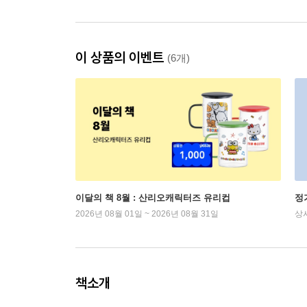
이 상품의 이벤트
(6개)
이달의 책 8월 : 산리오캐릭터즈 유리컵
정
2026년 08월 01일 ~ 2026년 08월 31일
상
책소개