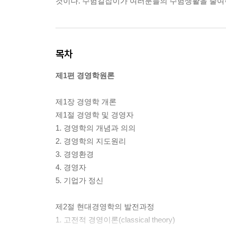
것이다. 수험길잡이가 여러분들의 수험생활을 줄여주
목차
제1편 경영학원론
제1장 경영학 개론
제1절 경영학 및 경영자
1. 경영학의 개념과 의의
2. 경영학의 지도원리
3. 경영환경
4. 경영자
5. 기업가 정신
제2절 현대경영학의 발전과정
1. 고전적 경영이론(classical theory)