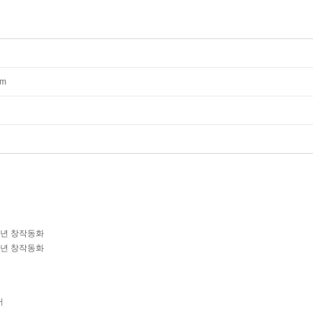
mm
학년 창작동화
학년 창작동화
서