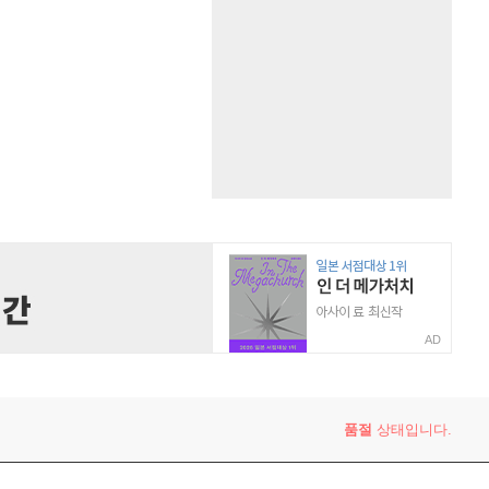
AD
품절
상태입니다.