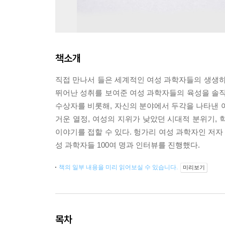
책소개
직접 만나서 들은 세계적인 여성 과학자들의 생생하
뛰어난 성취를 보여준 여성 과학자들의 육성을 솔직하
수상자를 비롯해, 자신의 분야에서 두각을 나타낸 
거운 열정, 여성의 지위가 낮았던 시대적 분위기,
이야기를 접할 수 있다. 헝가리 여성 과학자인 저자 
성 과학자들 100여 명과 인터뷰를 진행했다.
책의 일부 내용을 미리 읽어보실 수 있습니다.
미리보기
목차