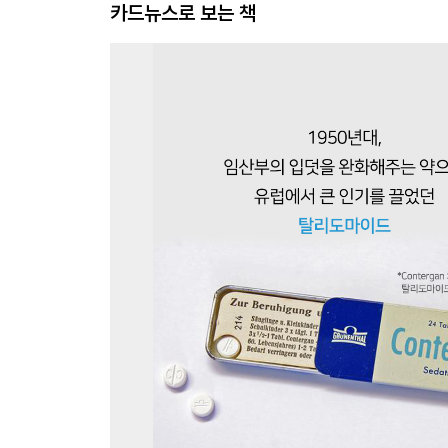
카드뉴스로 보는 책