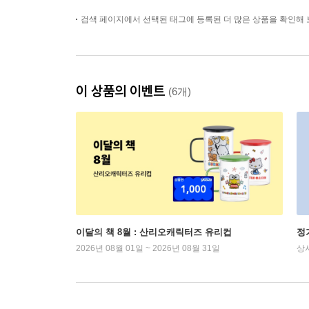
검색 페이지에서 선택된 태그에 등록된 더 많은 상품을 확인해 
이 상품의 이벤트
(6개)
이달의 책 8월 : 산리오캐릭터즈 유리컵
정
2026년 08월 01일 ~ 2026년 08월 31일
상