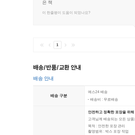
은 책
이 한줄평이 도움이 되었나요?
1
배송/반품/교환 안내
배송 안내
예스24 배송
배송 구분
배송비 : 무료배송
안전하고 정확한 포장을 위해 
고객님께 배송되는 모든 상품을
목적 : 안전한 포장 관리
촬영범위 : 박스 포장 작업