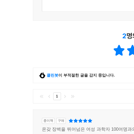
2
명
클린봇
이 부적절한 글을 감지 중입니다.
1
종이책
구매
온갖 장벽을 뛰어넘은 여성 과학자 100여명과