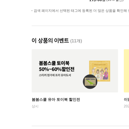
검색 페이지에서 선택된 태그에 등록된 더 많은 상품을 확인해 
이 상품의 이벤트
(11개)
봄봄스쿨 유아 토이북 할인전
이
상시
20