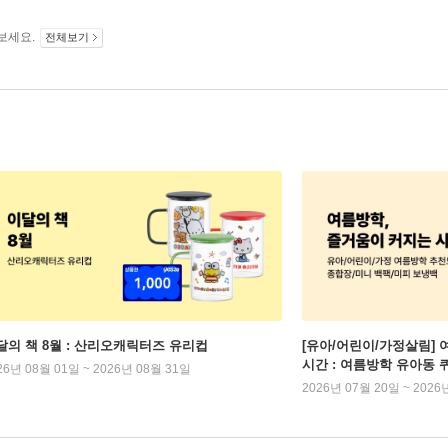
보세요.
전체보기
달의 책 8월 : 산리오캐릭터즈 유리컵
[유아/어린이/가정살림] 
시간 : 여름방학 유아동 
26년 08월 01일 ~ 2026년 08월 31일
2026년 07월 20일 ~ 2026