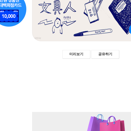
미리보기
공유하기