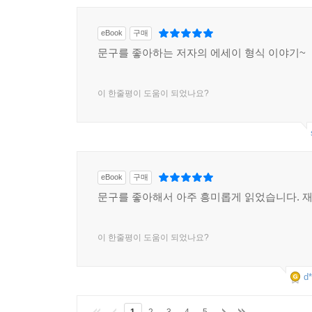
eBook
구매
문구를 좋아하는 저자의 에세이 형식 이야기~
이 한줄평이 도움이 되었나요?
eBook
구매
문구를 좋아해서 아주 흥미롭게 읽었습니다. 
이 한줄평이 도움이 되었나요?
d*
1
2
3
4
5