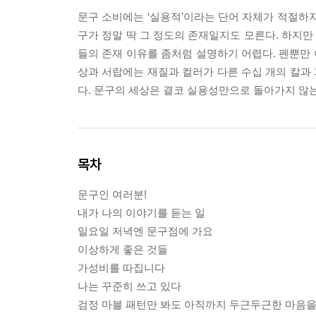
문구 소비에는 ‘실용적’이라는 단어 자체가 적절하지
구가 정말 딱 그 정도의 존재일지도 모른다. 하지
들의 존재 이유를 좀처럼 설명하기 어렵다. 펜뿐만 
상과 서랍에는 재질과 컬러가 다른 수십 개의 칼과 
다. 문구의 세상은 결코 실용성만으로 돌아가지 않는
목차
문구인 여러분!
내가 나의 이야기를 듣는 일
일요일 저녁엔 문구점에 가요
이상하게 좋은 것들
가성비를 따집니다
나는 꾸준히 쓰고 있다
검정 마블 패턴만 봐도 아직까지 두근두근한 마음을