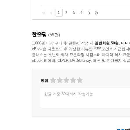
1
2
3
4
한줄평
(59건)
1,000원 이상 구매 후 한줄평 작성 시
일반회원 50원, 마니
eBook은 다운로드 후 작성한 리뷰만 YES포인트 지급됩니
클래스는 첫번째 회차 주문확정 시점부터 마지막 회차 주문
eBook 페이백, CD/LP, DVD/Blu-ray, 패션 및 판매금
평점
한글 기준 50자까지 작성가능