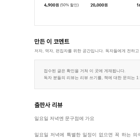
4,900
원
(50% 할인)
20,000
원
1
만든 이 코멘트
저자, 역자, 편집자를 위한 공간입니다. 독자들에게 전하고
접수된 글은 확인을 거쳐 이 곳에 게재됩니다.
독자 분들의 리뷰는 리뷰 쓰기를, 책에 대한 문의는 1:
출판사 리뷰
일요일 저녁엔 문구점에 가요
일요일 저녁에 특별한 일정이 없으면 꼭 하는 의