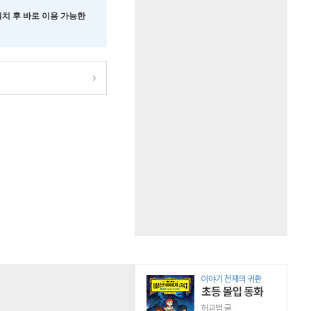
 설치 후 바로 이용 가능한