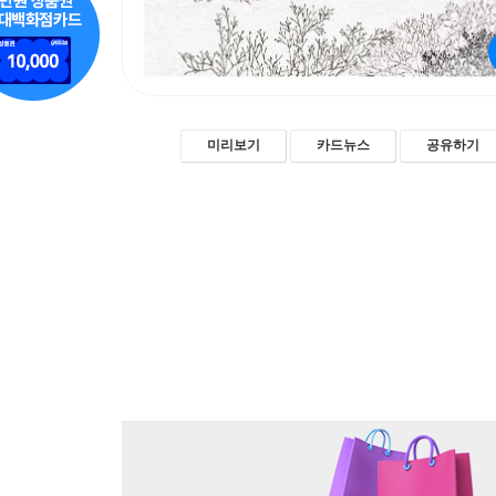
미리보기
카드뉴스
공유하기