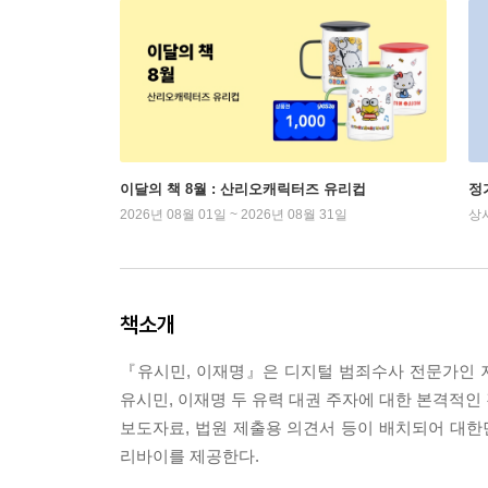
이달의 책 8월 : 산리오캐릭터즈 유리컵
정
2026년 08월 01일 ~ 2026년 08월 31일
상
책소개
『유시민, 이재명』은 디지털 범죄수사 전문가인 
유시민, 이재명 두 유력 대권 주자에 대한 본격적인
보도자료, 법원 제출용 의견서 등이 배치되어 대
리바이를 제공한다.