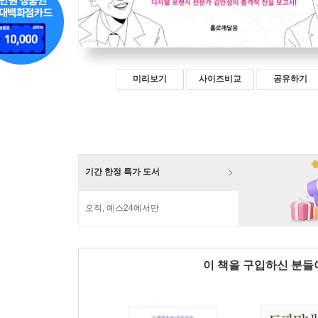
미리보기
사이즈비교
공유하기
기간 한정 특가 도서
오직, 예스24에서만
이 책을 구입하신 분