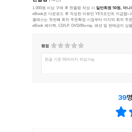
1,000원 이상 구매 후 한줄평 작성 시
일반회원 50원, 마니
eBook은 다운로드 후 작성한 리뷰만 YES포인트 지급됩니
클래스는 첫번째 회차 주문확정 시점부터 마지막 회차 주문
eBook 페이백, CD/LP, DVD/Blu-ray, 패션 및 판매금
평점
한글 기준 50자까지 작성가능
39
명