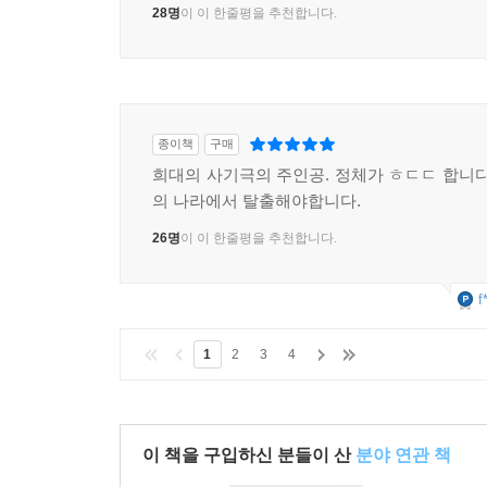
28명
이 이 한줄평을 추천합니다.
종이책
구매
희대의 사기극의 주인공. 정체가 ㅎㄷㄷ 합니다
의 나라에서 탈출해야합니다.
26명
이 이 한줄평을 추천합니다.
f
1
2
3
4
이 책을 구입하신 분들이 산
분야 연관 책