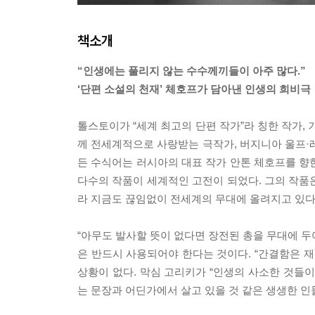
책소개
“인생에는 풀리지 않는 수수께끼들이 아주 많다.”
‘단편 소설의 천재’ 체호프가 담아낸 인생의 희비극
톨스토이가 “세계 최고의 단편 작가”라 칭한 작가, 
께 전세계적으로 사랑받는 극작가, 버지니아 울프·
든 수식어는 러시아의 대표 작가 안톤 체호프를 향한 
다수의 작품이 세계적인 고전이 되었다. 그의 작품은
라 지금도 끊임없이 전세계의 무대에 올려지고 있다
“아무도 발사할 뜻이 없다면 장전된 총을 무대에 두어
은 반드시 사용되어야 한다는 것이다. “간결함은 재
상황이 없다. 막심 고리키가 “인생의 사소한 것들
는 문장과 어딘가에서 살고 있을 것 같은 생생한 