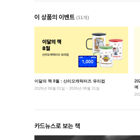
이 상품의 이벤트
(11개)
이달의 책 8월 : 산리오캐릭터즈 유리컵
2
예
2026년 08월 01일 ~ 2026년 08월 31일
20
카드뉴스로 보는 책