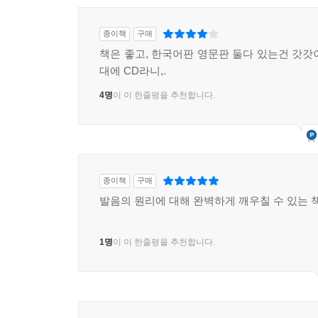
종이책
구매
책은 좋고, 한국어판 영문판 둘다 있는건 갓갓
대에 CD라니,.
4명
이 이 한줄평을 추천합니다.
종이책
구매
발음의 원리에 대해 완벽하게 깨우칠 수 있는 책
1명
이 이 한줄평을 추천합니다.