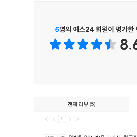
5
명의 예스24 회원이 평가한
8.
전체 리뷰
(5)
1