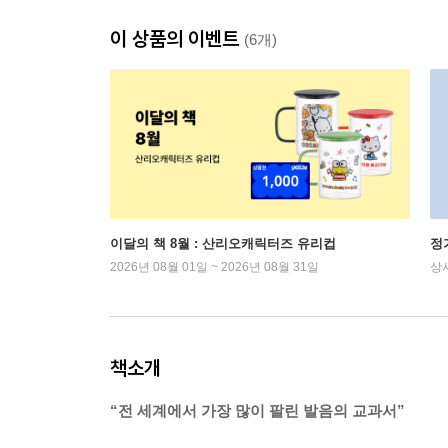
이 상품의 이벤트
(6개)
이달의 책 8월 : 산리오캐릭터즈 유리컵
정
2026년 08월 01일 ~ 2026년 08월 31일
상
책소개
“전 세계에서 가장 많이 팔린 발음의 교과서”