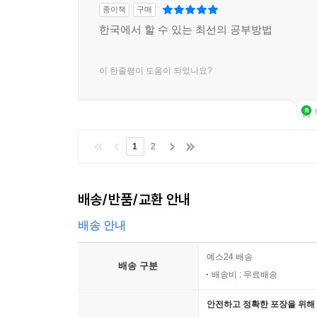
종이책
구매
한국에서 할 수 있는 최선의 공부방법
이 한줄평이 도움이 되었나요?
1
2
배송/반품/교환 안내
배송 안내
예스24 배송
배송 구분
배송비 : 무료배송
안전하고 정확한 포장을 위해 