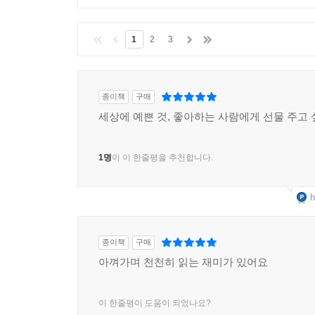
1
2
3
종이책
구매
세상에 예쁜 것, 좋아하는 사람에게 선물 주고 
1명
이 이 한줄평을 추천합니다.
h
종이책
구매
아껴가며 천천히 읽는 재미가 있어요
이 한줄평이 도움이 되었나요?