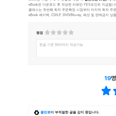
eBook은 다운로드 후 작성한 리뷰만 YES포인트 지급됩니
클래스는 첫번째 회차 주문확정 시점부터 마지막 회차 주문
eBook 페이백, CD/LP, DVD/Blu-ray, 패션 및 판매금
평점
한글 기준 50자까지 작성가능
19
명
클린봇
이 부적절한 글을 감지 중입니다.