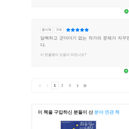
종이책
구매
담백하고 군더더기 없는 작가의 문체가 자꾸
다.
이 한줄평이 도움이 되었나요?
1
2
3
이 책을 구입하신 분들이 산
분야 연관 책