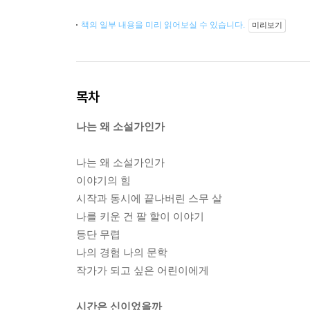
책의 일부 내용을 미리 읽어보실 수 있습니다.
미리보기
목차
나는 왜 소설가인가
나는 왜 소설가인가
이야기의 힘
시작과 동시에 끝나버린 스무 살
나를 키운 건 팔 할이 이야기
등단 무렵
나의 경험 나의 문학
작가가 되고 싶은 어린이에게
시간은 신이었을까