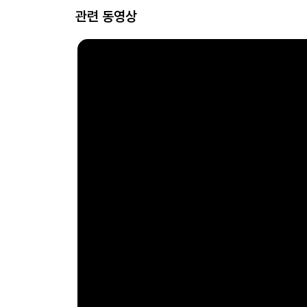
관련 동영상