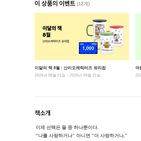
이 상품의 이벤트
(12개)
이달의 책 8월 : 산리오캐릭터즈 유리컵
여
2026년 08월 01일 ~ 2026년 08월 31일
20
책소개
이제 선택은 둘 중 하나뿐이다.
“나를 사랑하거나” 아니면 “더 사랑하거나.”