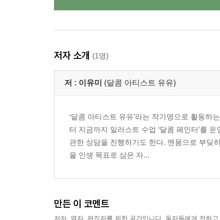
저자 소개
(1명)
저 :
이유미
(달콤 아티스트 유유)
‘달콤 아티스트 유유’라는 작가명으로 활동하는
터 지금까지 일러스트 수업 ‘달콤 페인터’를 운
관한 상담을 진행하기도 한다. 맨몸으로 부딪히
을 인생 목표로 삼은 자...
만든 이 코멘트
저자, 역자, 편집자를 위한 공간입니다. 독자들에게 전하고