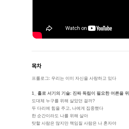
목차
프롤로그: 우리는 이미 자신을 사랑하고 있다
1_ 홀로 서기의 기술: 진짜 독립이 필요한 어른을 
도대체 누구를 위해 살았던 걸까?
두 다리에 힘을 주고, 나에게 집중했다
한 순간이라도 나를 위해 살아
탓할 사람은 많지만 책임질 사람은 나 혼자야