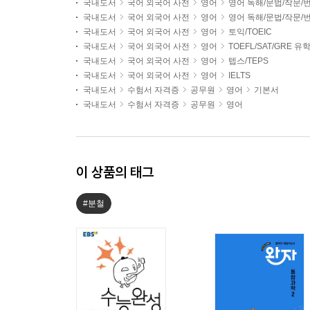
국내도서
국어 외국어 사전
영어
영어 독해/문법/작문/
국내도서
국어 외국어 사전
영어
영어 독해/문법/작문/
국내도서
국어 외국어 사전
영어
토익/TOEIC
국내도서
국어 외국어 사전
영어
TOEFL/SAT/GRE 
국내도서
국어 외국어 사전
영어
텝스/TEPS
국내도서
국어 외국어 사전
영어
IELTS
국내도서
수험서 자격증
공무원
영어
기본서
국내도서
수험서 자격증
공무원
영어
이 상품의 태그
#분철