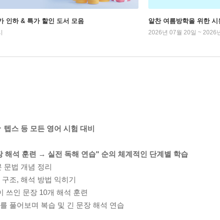
가 인하 & 특가 할인 도서 모음
알찬 여름방학을 위한 시
시
2026년 07월 20일 ~ 2026
스 등 모든 영어 시험 대비
문장 해석 훈련 → 실전 독해 연습" 순의 체계적인 단계별 학습
본 문법 개념 정리
의 구조, 해석 방법 익히기
이 쓰인 문장 10개 해석 훈련
제를 풀어보며 복습 및 긴 문장 해석 연습