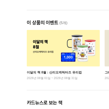
이 상품의 이벤트
(5개)
이달의 책 8월 : 산리오캐릭터즈 유리컵
그래
2026년 08월 01일 ~ 2026년 08월 31일
20
카드뉴스로 보는 책