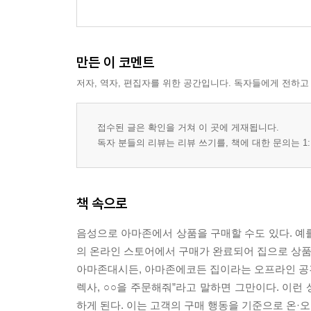
에필로그: 세계 마케팅의 다음 전선을 준비하라
참고문헌
만든 이 코멘트
저자, 역자, 편집자를 위한 공간입니다. 독자들에게 전하고
접수된 글은 확인을 거쳐 이 곳에 게재됩니다.
독자 분들의 리뷰는 리뷰 쓰기를, 책에 대한 문의는 1:
책 속으로
음성으로 아마존에서 상품을 구매할 수도 있다. 예를
의 온라인 스토어에서 구매가 완료되어 집으로 상품
아마존대시든, 아마존에코든 집이라는 오프라인 공간에
렉사, ○○을 주문해줘”라고 말하면 그만이다. 이런
하게 된다. 이는 고객의 구매 행동을 기준으로 온·오프