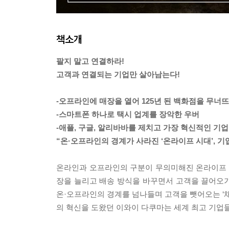
책소개
팔지 말고 연결하라!
고객과 연결되는 기업만 살아남는다!
-오프라인에 매장을 열어 125년 된 백화점을 무너
-스마트폰 하나로 택시 업계를 장악한 우버
-애플, 구글, 알리바바를 제치고 가장 혁신적인 기업
“온·오프라인의 경계가 사라진 ‘온라이프 시대’, 기업
온라인과 오프라인의 구분이 무의미해진 온라이프 시
장을 늘리고 배송 방식을 바꾸면서 고객을 끌어오기
온·오프라인의 경계를 넘나들며 고객을 뺏어오는 ‘채
의 혁신을 도왔던 이와이 다쿠마는 세계 최고 기업들