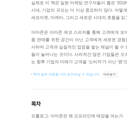
실제로 이 책은 일본 마케팅 연구자들이 뽑은 ‘20
시대, 기업의 규모는 더 이상 중요하지 않다. 어떻
세포마켓, 마케터, 그리고 새로운 시대의 흐름을 읽
아마존은 아마존 에코 스피커를 통해 고객에게 보
품 판매를 위한 공간이 아닌 고객에게 새로운 경
사하며 고객과 실질적인 접점을 쌓는 채널이 될 수 
들이 늘어나는 것이다. 사라져간 많은 기업들은 오
는 향후 기업의 미래가 고객을 ‘소비자’가 아닌 ‘팬
책의 일부 내용을 미리 읽어보실 수 있습니다.
미리보기
목차
프롤로그: 아마존은 왜 오프라인에 매장을 여는가