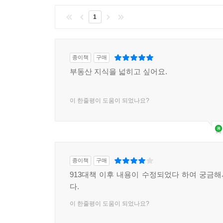
1
종이책
구매
부동산 지식을 넓히고 싶어요.
이 한줄평이 도움이 되었나요?
종이책
구매
913대책 이후 내용이 수정되었다 하여 궁금
다.
이 한줄평이 도움이 되었나요?