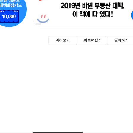
미리보기
파트너샵
공유하기