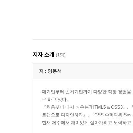
저자 소개
(1명)
저 :
양용석
대기업부터 벤처기업까지 다양한 직장 경험을 바
로 하고 있다.
『처음부터 다시 배우는?HTML5 & CSS3』, 
트랩으로 디자인하라』, 『CSS 수퍼파워 Sa
현재 제주에서 재미있게 살아가려고 노력하고 