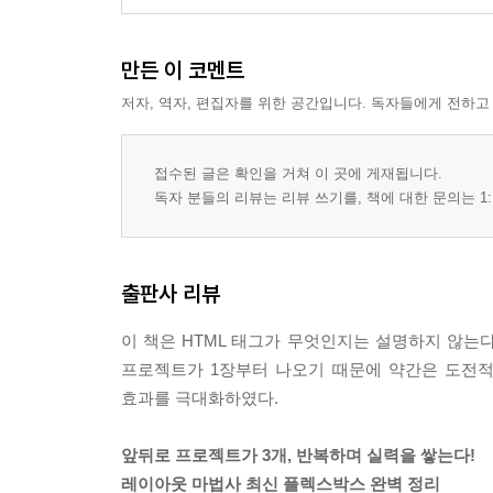
만든 이 코멘트
저자, 역자, 편집자를 위한 공간입니다. 독자들에게 전하고
접수된 글은 확인을 거쳐 이 곳에 게재됩니다.
독자 분들의 리뷰는 리뷰 쓰기를, 책에 대한 문의는 1:
출판사 리뷰
이 책은 HTML 태그가 무엇인지는 설명하지 않는다
프로젝트가 1장부터 나오기 때문에 약간은 도전적이
효과를 극대화하였다.
앞뒤로 프로젝트가 3개, 반복하며 실력을 쌓는다!
레이아웃 마법사 최신 플렉스박스 완벽 정리