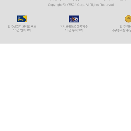
Copyright ⓒ YES24 Corp. All Rights Reserved.