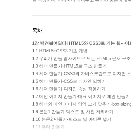
목차
1장 백견불여일타! HTML5와 CSS3로 기본 웹사
1.1 HTML5+CSS3 기초 개념
1.2 우리가 만들 웹사이트로 보는 HTML5 문서 구조
1.3 헤더 만들기-HTML5로 구조 만들기
1.4 헤더 만들기-CSS3와 자바스크립트로 디자인
1.5 헤더 만들기-CSS로 디자인 입히기
1.6 헤더 만들기-디자인 속성 적용하기
1.7 메인 이미지 만들기-대표 이미지로 메인 만들기
1.8 헤더와 메인 이미지 영역 크기 맞추기-box-sizi
1.9 본문1 만들기-텍스트 및 사진 처리하기
1.10 본문2 만들기-텍스트 및 아이콘 넣기
1.11 푸터 만들기