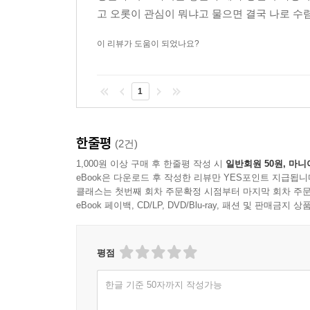
고 오롯이 관심이 뭐냐고 물으면 결국 나로 수렴
이 리뷰가 도움이 되었나요?
1
한줄평
(2건)
1,000원 이상 구매 후 한줄평 작성 시
일반회원 50원, 마니
eBook은 다운로드 후 작성한 리뷰만 YES포인트 지급됩니
클래스는 첫번째 회차 주문확정 시점부터 마지막 회차 주문
eBook 페이백, CD/LP, DVD/Blu-ray, 패션 및 판매금
평점
한글 기준 50자까지 작성가능