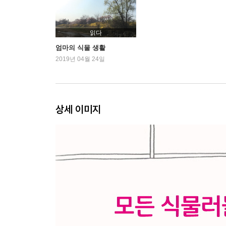
읽다
엄마의 식물 생활
2019년 04월 24일
상세 이미지