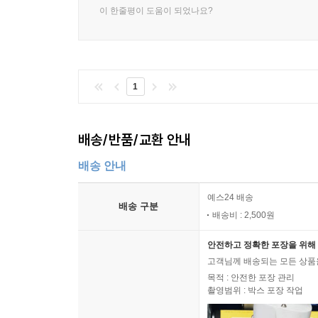
이 한줄평이 도움이 되었나요?
1
배송/반품/교환 안내
배송 안내
예스24 배송
배송 구분
배송비 : 2,500원
안전하고 정확한 포장을 위해 
고객님께 배송되는 모든 상품을
목적 : 안전한 포장 관리
촬영범위 : 박스 포장 작업