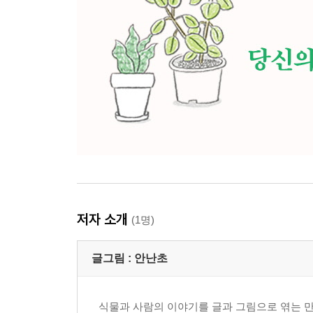
저자 소개
(1명)
글그림 :
안난초
식물과 사람의 이야기를 글과 그림으로 엮는