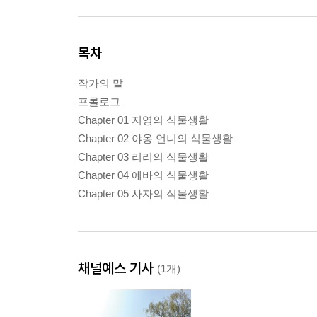
목차
작가의 말
프롤로그
Chapter 01 지영의 식물생활
Chapter 02 야옹 언니의 식물생활
Chapter 03 리리의 식물생활
Chapter 04 에바의 식물생활
Chapter 05 사자의 식물생활
채널예스 기사
(1개)