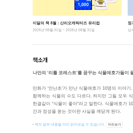
이달의 책 8월 : 산리오캐릭터즈 유리컵
정
2026년 08월 01일 ~ 2026년 08월 31일
상
책소개
나만의 ‘리틀 포레스트’를 꿈꾸는 식물애호가들이 
만화가 ‘안난초’가 만난 식물애호가 10명의 이야기
함께하는 식물의 수도 다르다. 하지만 그들 모두 
한결같이 “식물이 좋아”라고 말한다. 식물애호가 1
간과 정성을 쏟는 것이란 사실을 깨닫게 된다.
책의 일부 내용을 미리 읽어보실 수 있습니다.
미리보기