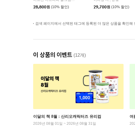
|
|
28,800
원
(10% 할인)
29,700
원
(10% 할인)
검색 페이지에서 선택된 태그에 등록된 더 많은 상품을 확인해 
이 상품의 이벤트
(12개)
이달의 책 8월 : 산리오캐릭터즈 유리컵
여
2026년 08월 01일 ~ 2026년 08월 31일
20