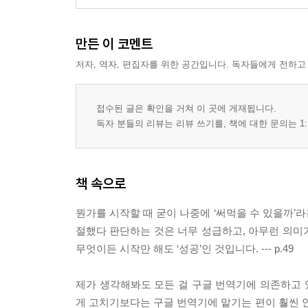
만든 이 코멘트
저자, 역자, 편집자를 위한 공간입니다. 독자들에게 전하고
접수된 글은 확인을 거쳐 이 곳에 게재됩니다.
독자 분들의 리뷰는 리뷰 쓰기를, 책에 대한 문의는 1:
책 속으로
뭔가를 시작할 때 굳이 나중에 ‘써먹을 수 있을까’라
절했다 판단하는 것은 너무 성급하고, 아무런 의미가
무엇이든 시작만 해도 ‘성공’인 것입니다. --- p.49
제가 생각해봐도 모든 걸 구글 번역기에 의존하고 있
게 고치기보다는 구글 번역기에 맡기는 편이 훨씬 안