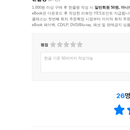
1,000원 이상 구매 후 한줄평 작성 시
일반회원 50원, 마니
eBook은 다운로드 후 작성한 리뷰만 YES포인트 지급됩니
클래스는 첫번째 회차 주문확정 시점부터 마지막 회차 주문
eBook 페이백, CD/LP, DVD/Blu-ray, 패션 및 판매금
평점
한글 기준 50자까지 작성가능
26
명