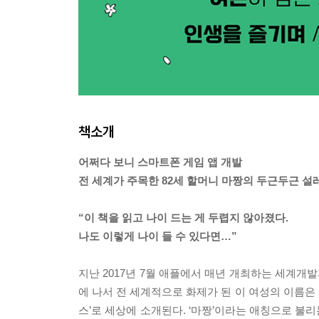
책소개
어쩌다 보니 스마트폰 게임 앱 개발
전 세계가 주목한 82세 할머니 마짱의 두근두근 설
“이 책을 읽고 나이 드는 게 두렵지 않아졌다.
나도 이렇게 나이 들 수 있다면…”
지난 2017년 7월 애플에서 매년 개최하는 세계개
에 나서 전 세계적으로 화제가 된 이 여성의 이름은 
스’로 세상에 소개된다. ‘마짱’이라는 애칭으로 불리