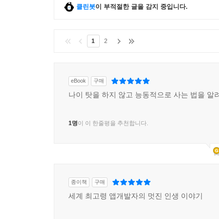
클린봇
이 부적절한 글을 감지 중입니다.
1
2
eBook
구매
나이 탓을 하지 않고 능동적으로 사는 법을 알려
1명
이 이 한줄평을 추천합니다.
종이책
구매
세계 최고령 앱개발자의 멋진 인생 이야기