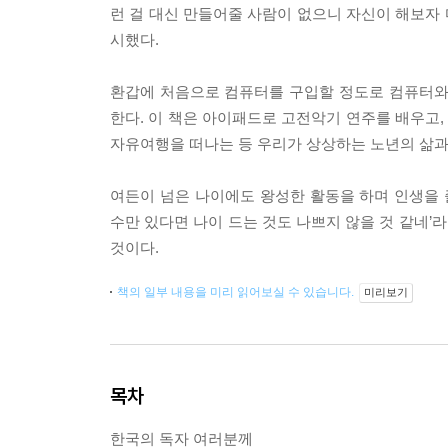
런 걸 대신 만들어줄 사람이 없으니 자신이 해보자 
시했다.
환갑에 처음으로 컴퓨터를 구입할 정도로 컴퓨터와
한다. 이 책은 아이패드로 고전악기 연주를 배우고
자유여행을 떠나는 등 우리가 상상하는 노년의 삶과
여든이 넘은 나이에도 왕성한 활동을 하며 인생을 
수만 있다면 나이 드는 것도 나쁘지 않을 것 같네’
것이다.
책의 일부 내용을 미리 읽어보실 수 있습니다.
미리보기
목차
한국의 독자 여러분께