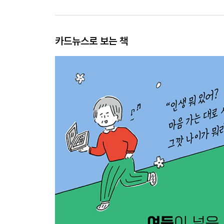
카드뉴스로 보는 책