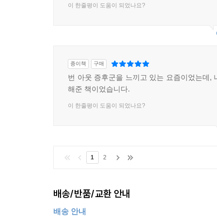
이 한줄평이 도움이 되었나요?
종이책
구매
번 아웃 증후군을 느끼고 있는 요즘이었는데, 
해준 책이었습니다.
이 한줄평이 도움이 되었나요?
1
2
배송/반품/교환 안내
배송 안내