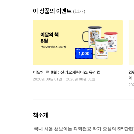
이 상품의 이벤트
(11개)
이달의 책 8월 : 산리오캐릭터즈 유리컵
2
예
2026년 08월 01일 ~ 2026년 08월 31일
20
책소개
국내 처음 선보이는 과학전공 작가 중심의 SF 단