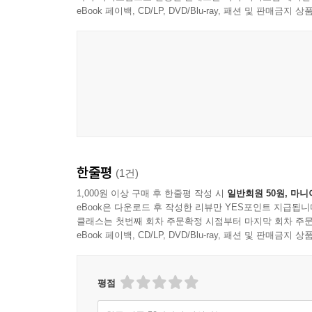
eBook 페이백, CD/LP, DVD/Blu-ray, 패션 및 판매금
한줄평
(1건)
1,000원 이상 구매 후 한줄평 작성 시
일반회원 50원, 마니
eBook은 다운로드 후 작성한 리뷰만 YES포인트 지급됩니
클래스는 첫번째 회차 주문확정 시점부터 마지막 회차 주문
eBook 페이백, CD/LP, DVD/Blu-ray, 패션 및 판매금
평점