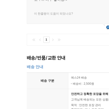
이 한줄평이 도움이 되었나요?
1
배송/반품/교환 안내
배송 안내
예스24 배송
배송 구분
배송비 : 2,500원
안전하고 정확한 포장을 위해 
고객님께 배송되는 모든 상품을
목적 : 안전한 포장 관리