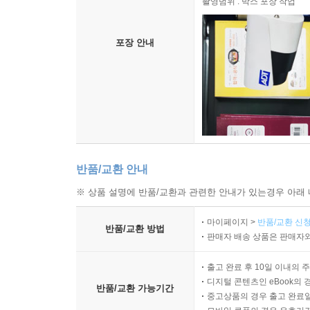
촬영범위 : 박스 포장 작업
포장 안내
반품/교환 안내
※ 상품 설명에 반품/교환과 관련한 안내가 있는경우 아래 
마이페이지 >
반품/교환 신청
반품/교환 방법
판매자 배송 상품은 판매자와
출고 완료 후 10일 이내의 
디지털 콘텐츠인 eBook의 
반품/교환 가능기간
중고상품의 경우 출고 완료일