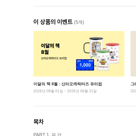
이 상품의 이벤트
(5개)
이달의 책 8월 : 산리오캐릭터즈 유리컵
그래
2026년 08월 01일 ~ 2026년 08월 31일
20
목차
PART 1. 과 거