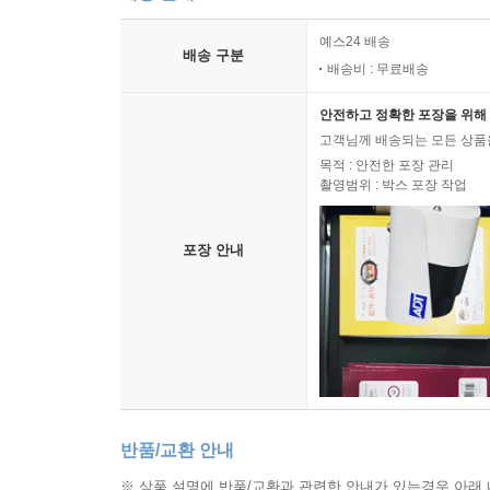
예스24 배송
배송 구분
배송비 : 무료배송
안전하고 정확한 포장을 위해 
고객님께 배송되는 모든 상품을
목적 : 안전한 포장 관리
촬영범위 : 박스 포장 작업
포장 안내
반품/교환 안내
※ 상품 설명에 반품/교환과 관련한 안내가 있는경우 아래 