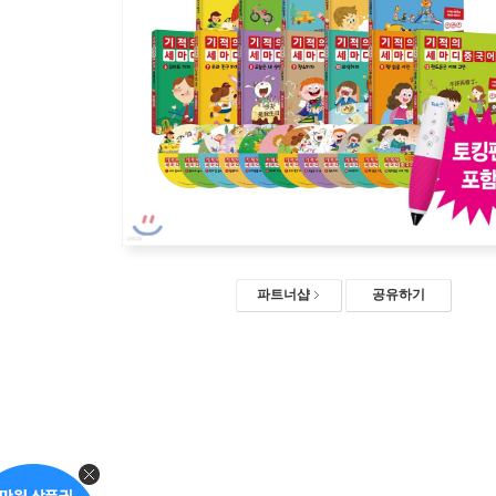
파트너샵
공유하기