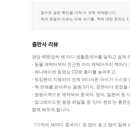
접수된 글은 확인을 거쳐 이 곳에 게재됩니다.
독자 분들의 리뷰는 리뷰 쓰기를, 책에 대한 문의는 1:
출판사 리뷰
권당 40문장씩 세 마디 생활중국어를 알차고 쉽게 
- 동물 캐릭터부터 친근한 아이 캐릭터까지 책마다
- 애니메이션 동영상 CD로 흥미를 높여주고,
- 토킹펜이 지원되어 언제 어디서든 아이가 스스로 
- 책 전체를 읽어주는 음원 3가지, 장면마다 문장을 
- 쌍둥이책으로 제작되어 중국어, 영어, 일본어 등
- 업그레이드된 음원 파일들 중 ‘단어 챈트’는 통
함께 배우게 됩니다.
《기적의 세마디 중국어》로 많이 듣고 많이 말해 