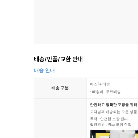
배송/반품/교환 안내
배송 안내
예스24 배송
배송 구분
배송비 : 무료배송
안전하고 정확한 포장을 위해 
고객님께 배송되는 모든 상품을
목적 : 안전한 포장 관리
촬영범위 : 박스 포장 작업