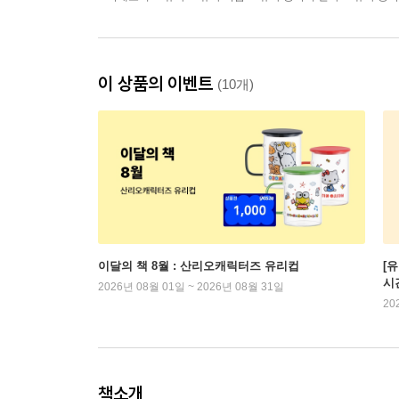
이 상품의 이벤트
(10개)
이달의 책 8월 : 산리오캐릭터즈 유리컵
[
시
2026년 08월 01일 ~ 2026년 08월 31일
20
책소개