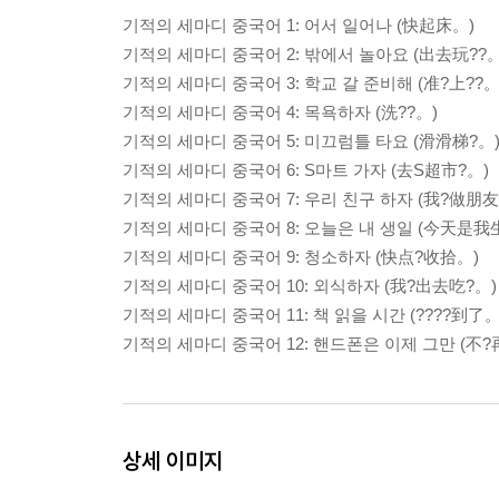
기적의 세마디 중국어 1: 어서 일어나 (快起床。)
기적의 세마디 중국어 2: 밖에서 놀아요 (出去玩??。
기적의 세마디 중국어 3: 학교 갈 준비해 (准?上??。
기적의 세마디 중국어 4: 목욕하자 (洗??。)
기적의 세마디 중국어 5: 미끄럼틀 타요 (滑滑梯?。
기적의 세마디 중국어 6: S마트 가자 (去S超市?。)
기적의 세마디 중국어 7: 우리 친구 하자 (我?做朋友
기적의 세마디 중국어 8: 오늘은 내 생일 (今天是我
기적의 세마디 중국어 9: 청소하자 (快点?收拾。)
기적의 세마디 중국어 10: 외식하자 (我?出去吃?。)
기적의 세마디 중국어 11: 책 읽을 시간 (????到了。
기적의 세마디 중국어 12: 핸드폰은 이제 그만 (不
상세 이미지