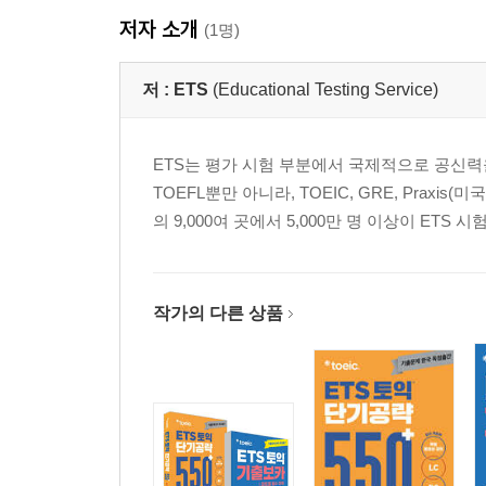
저자 소개
(1명)
저 :
ETS
(Educational Testing Service)
ETS는 평가 시험 부분에서 국제적으로 공신력
TOEFL뿐만 아니라, TOEIC, GRE, Prax
의 9,000여 곳에서 5,000만 명 이상이 ET
작가의 다른 상품