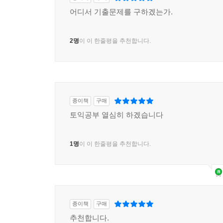
어디서 기출문제를 구하겠는가.
2명
이 이 한줄평을 추천합니다.
종이책
구매
토익공부 열심히 하겠습니다
1명
이 이 한줄평을 추천합니다.
종이책
구매
추천합니다.