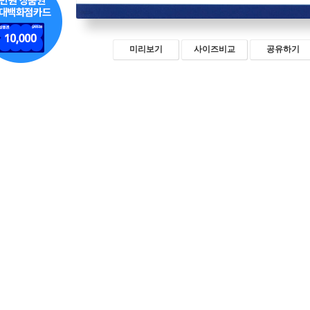
미리보기
사이즈비교
공유하기