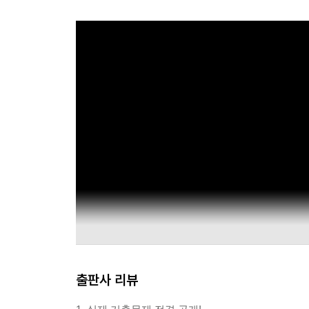
출판사 리뷰