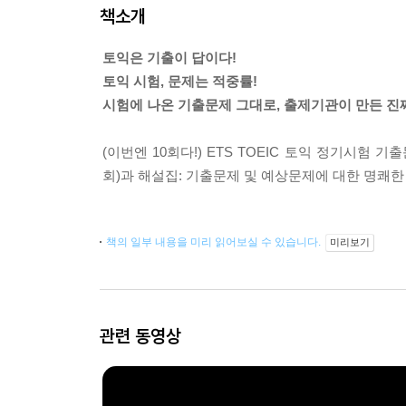
책소개
토익은 기출이 답이다!
토익 시험, 문제는 적중률!
시험에 나온 기출문제 그대로, 출제기관이 만든 진
(이번엔 10회다!) ETS TOEIC 토익 정기시험 기
회)과 해설집: 기출문제 및 예상문제에 대한 명쾌한
책의 일부 내용을 미리 읽어보실 수 있습니다.
미리보기
관련 동영상