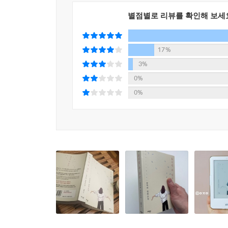
별점별로 리뷰를 확인해 보세
17%
3%
0%
0%