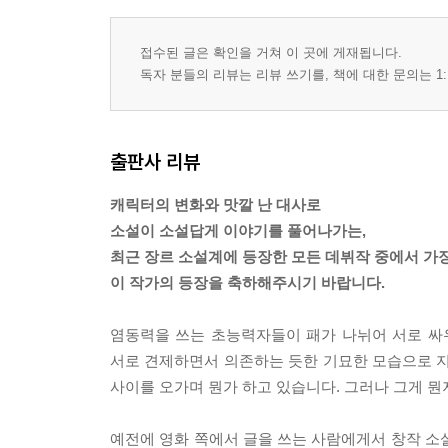
접수된 글은 확인을 거쳐 이 곳에 게재됩니다.
독자 분들의 리뷰는 리뷰 쓰기를, 책에 대한 문의는 1:
출판사 리뷰
캐릭터의 변화와 맛깔 난 대사로
소설이 소설답게 이야기를 풀어나가는,
최근 장르 소설계에 등장한 모든 데뷔작 중에서 가장
이 작가의 등장을 축하해주시기 바랍니다.
염동력을 쓰는 초능력자들이 패가 나뉘어 서로 싸우
서로 견제하면서 의존하는 듯한 기묘한 모습으로 지내
사이를 오가며 뭔가 하고 있습니다. 그러나 그게 뭔
예전에 영화 쪽에서 글을 쓰는 사람에게서 창작 소