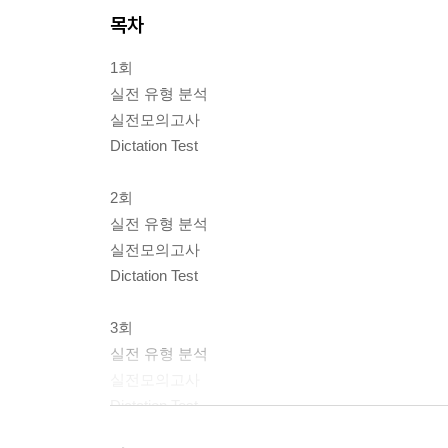
목차
1회
실전 유형 분석
실전모의고사
Dictation Test
2회
실전 유형 분석
실전모의고사
Dictation Test
3회
실전 유형 분석
실전모의고사
Dictation Test