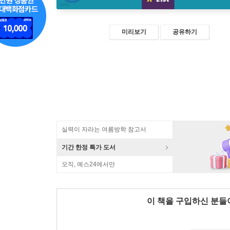
미리보기
공유하기
실력이 자라는 여름방학 참고서
기간 한정 특가 도서
오직, 예스24에서만
이 책을 구입하신 분