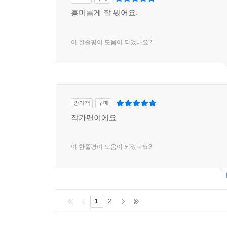
흥미롭게 잘 봤어요.
이 한줄평이 도움이 되었나요?
종이책
구매
작가팬이에요
이 한줄평이 도움이 되었나요?
1
2