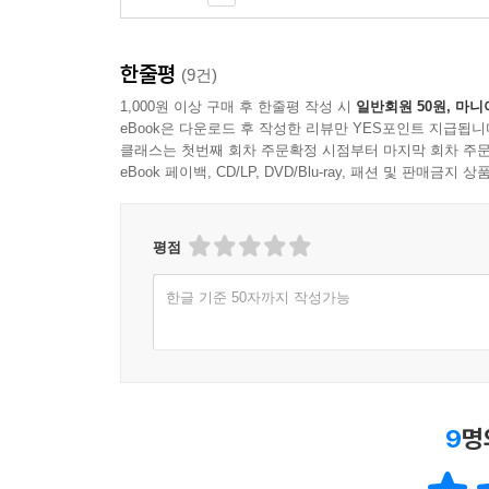
한줄평
(9건)
1,000원 이상 구매 후 한줄평 작성 시
일반회원 50원, 마니
eBook은 다운로드 후 작성한 리뷰만 YES포인트 지급됩니
클래스는 첫번째 회차 주문확정 시점부터 마지막 회차 주문
eBook 페이백, CD/LP, DVD/Blu-ray, 패션 및 판매금
평점
한글 기준 50자까지 작성가능
9
명