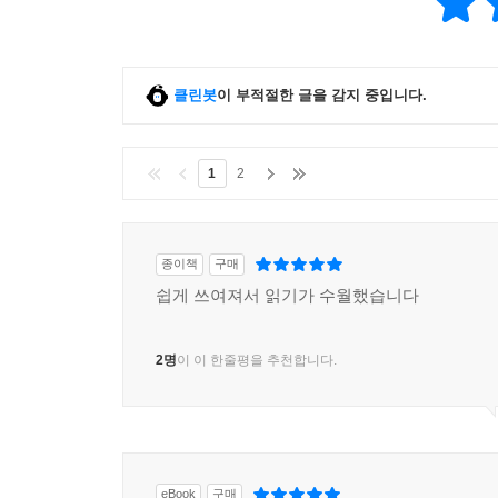
클린봇
이 부적절한 글을 감지 중입니다.
1
2
종이책
구매
쉽게 쓰여져서 읽기가 수월했습니다
2명
이 이 한줄평을 추천합니다.
eBook
구매