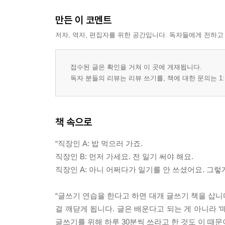
만든 이 코멘트
저자, 역자, 편집자를 위한 공간입니다. 독자들에게 전하고
접수된 글은 확인을 거쳐 이 곳에 게재됩니다.
독자 분들의 리뷰는 리뷰 쓰기를, 책에 대한 문의는 1:
책 속으로
“직장인 A: 밥 먹으러 가죠.
직장인 B: 먼저 가세요. 전 일기 써야 해요.
직장인 A: 아니 어쩌다가 일기를 안 쓰셨어요. 그렇게 
“글쓰기 연습을 한다고 하면 대개 글쓰기 책을 삽니
걸 깨닫게 됩니다. 글은 배운다고 되는 게 아니라 
글쓰기를 위해 하루 30분씩 쓰라고 한 것도 이 때문