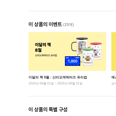
이 상품의 이벤트
(19개)
이달의 책 8월 : 산리오캐릭터즈 유리컵
예
2026년 08월 01일 ~ 2026년 08월 31일
상
이 상품의 특별 구성