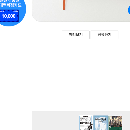
미리보기
공유하기