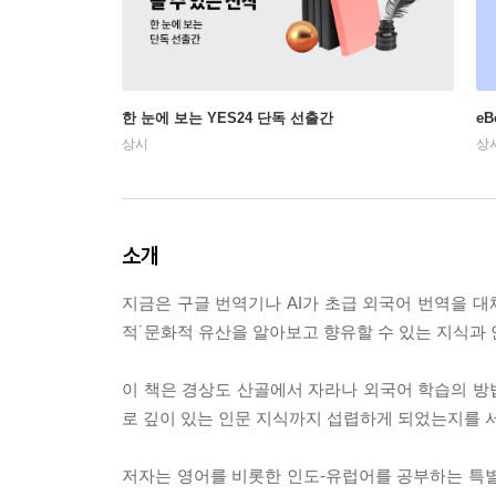
한 눈에 보는 YES24 단독 선출간
e
상시
상
소개
지금은 구글 번역기나 AI가 초급 외국어 번역을 대
적˙문화적 유산을 알아보고 향유할 수 있는 지식과 
이 책은 경상도 산골에서 자라나 외국어 학습의 방법
로 깊이 있는 인문 지식까지 섭렵하게 되었는지를 
저자는 영어를 비롯한 인도-유럽어를 공부하는 특별