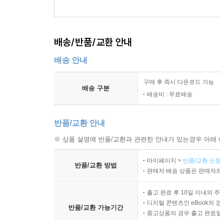
배송/반품/교환 안내
배송 안내
구매 후 즉시 다운로드 가능
배송 구분
배송비 : 무료배송
반품/교환 안내
※ 상품 설명에 반품/교환과 관련한 안내가 있는경우 아래 
마이페이지 >
반품/교환 신청
반품/교환 방법
판매자 배송 상품은 판매자와
출고 완료 후 10일 이내의 
디지털 콘텐츠인 eBook의 
반품/교환 가능기간
중고상품의 경우 출고 완료일