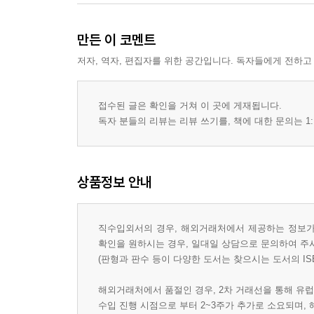
만든 이 코멘트
저자, 역자, 편집자를 위한 공간입니다. 독자들에게 전하고
접수된 글은 확인을 거쳐 이 곳에 게재됩니다.
독자 분들의 리뷰는 리뷰 쓰기를, 책에 대한 문의는 1:
상품정보 안내
직수입외서의 경우, 해외거래처에서 제공하는 정보가 
확인을 원하시는 경우, 일대일 상담으로 문의하여 주
(판형과 판수 등이 다양한 도서는 찾으시는 도서의 IS
해외거래처에서 품절인 경우, 2차 거래선을 통해 유럽
수입 진행 시점으로 부터 2~3주가 추가로 소요되며,