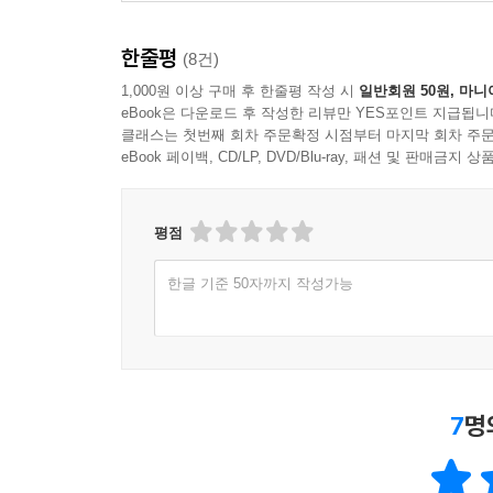
한줄평
(8건)
1,000원 이상 구매 후 한줄평 작성 시
일반회원 50원, 마니
eBook은 다운로드 후 작성한 리뷰만 YES포인트 지급됩니
클래스는 첫번째 회차 주문확정 시점부터 마지막 회차 주문
eBook 페이백, CD/LP, DVD/Blu-ray, 패션 및 판매금
평점
한글 기준 50자까지 작성가능
7
명