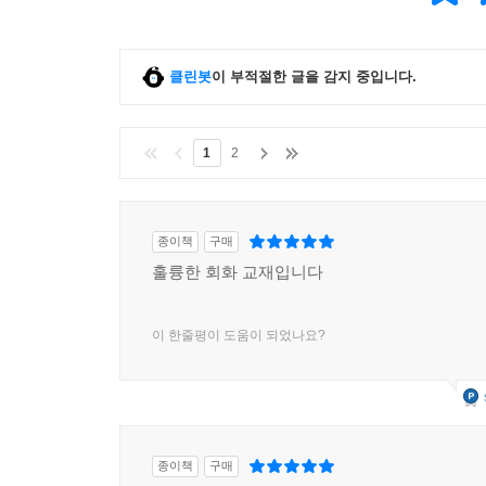
클린봇
이 부적절한 글을 감지 중입니다.
1
2
종이책
구매
훌륭한 회화 교재입니다
이 한줄평이 도움이 되었나요?
종이책
구매