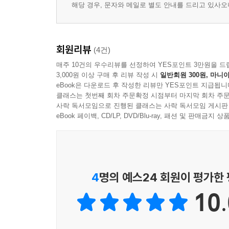
해당 경우, 문자와 메일로 별도 안내를 드리고 있사
회원리뷰
(4건)
매주 10건의 우수리뷰를 선정하여 YES포인트 3만원을 드
3,000원 이상 구매 후 리뷰 작성 시
일반회원 300원, 마니아
eBook은 다운로드 후 작성한 리뷰만 YES포인트 지급됩니
클래스는 첫번째 회차 주문확정 시점부터 마지막 회차 주문
사락 독서모임으로 진행된 클래스는 사락 독서모임 게시판
eBook 페이백, CD/LP, DVD/Blu-ray, 패션 및 판매금
4
명의 예스24 회원이 평가한
10.