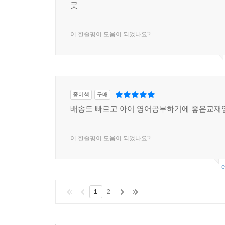
굿
이 한줄평이 도움이 되었나요?
종이책
구매
배송도 빠르고 아이 영어공부하기에 좋은교재
이 한줄평이 도움이 되었나요?
e
1
2