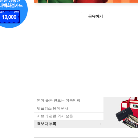
공유하기
영어 습관 만드는 여름방학
넷플리스 원작 원서
지브리 관련 외서 모음
책보다 부록